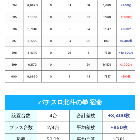
594
6,699G
0
11
56
1/609
+900枚
595
7,603G
0
10
39
1/760
-2,900枚
596
6,781G
0
8
54
1/847
+300枚
597
8,279G
0
14
99
1/591
+6,400枚
598
8,537G
0
26
131
1/328
+10,800枚
599
6,117G
0
4
24
1/1529
-3,000枚
600
6,863G
0
8
45
1/857
-500枚
パチスロ北斗の拳 宿命
設置台数
4台
合計差枚
+3,400枚
プラス台数
2/4台
平均差枚
+850枚
勝率
50.0%
平均合算
1/381