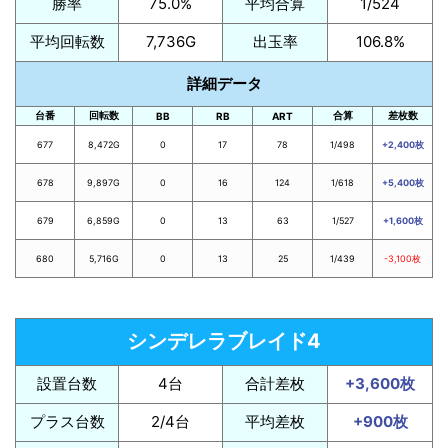
勝率
75.0%
平均合算
1/524
平均回転数
7,736G
出玉率
106.8%
詳細データ
台番
回転数
合算
差枚数
BB
RB
ART
677
8,472G
0
17
78
1/498
+2,400枚
678
9,897G
0
16
124
1/618
+5,400枚
679
6,859G
0
13
63
1/527
+1,600枚
680
5,716G
0
13
25
1/439
-3,100枚
シンデレラブレイド4
設置台数
4台
合計差枚
+3,600枚
プラス台数
2/4台
平均差枚
+900枚