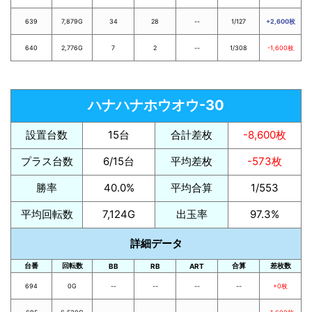
639
7,879G
34
28
--
1/127
+2,600枚
640
2,776G
7
2
--
1/308
-1,600枚
ハナハナホウオウ-30
設置台数
15台
合計差枚
-8,600枚
プラス台数
6/15台
平均差枚
-573枚
勝率
40.0%
平均合算
1/553
平均回転数
7,124G
出玉率
97.3%
詳細データ
台番
回転数
合算
差枚数
BB
RB
ART
694
0G
--
--
--
--
+0枚