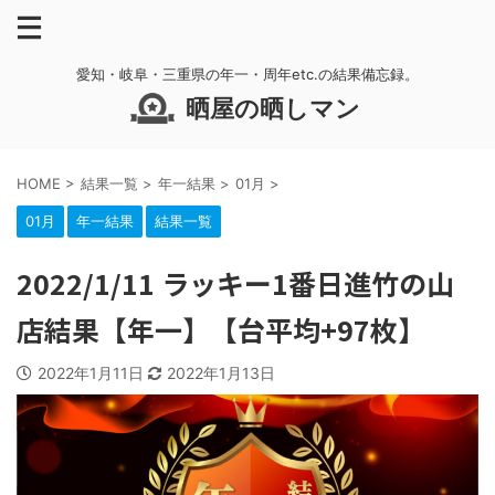
愛知・岐阜・三重県の年一・周年etc.の結果備忘録。
晒屋の晒しマン
HOME
>
結果一覧
>
年一結果
>
01月
>
01月
年一結果
結果一覧
2022/1/11 ラッキー1番日進竹の山
店結果【年一】【台平均+97枚】
2022年1月11日
2022年1月13日