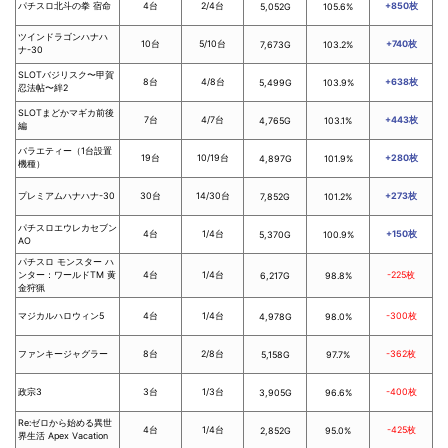
パチスロ北斗の拳 宿命
4台
2/4台
+850枚
5,052G
105.6%
ツインドラゴンハナハ
10台
5/10台
+740枚
7,673G
103.2%
ナ-30
SLOTバジリスク〜甲賀
8台
4/8台
+638枚
5,499G
103.9%
忍法帖〜絆2
SLOTまどかマギカ前後
7台
4/7台
+443枚
4,765G
103.1%
編
バラエティー（1台設置
19台
10/19台
+280枚
4,897G
101.9%
機種）
プレミアムハナハナ-30
30台
14/30台
+273枚
7,852G
101.2%
パチスロエウレカセブン
4台
1/4台
+150枚
5,370G
100.9%
AO
パチスロ モンスター ハ
ンター：ワールドTM 黄
4台
1/4台
-225枚
6,217G
98.8%
金狩猟
マジカルハロウィン5
4台
1/4台
-300枚
4,978G
98.0%
ファンキージャグラー
8台
2/8台
-362枚
5,158G
97.7%
政宗3
3台
1/3台
-400枚
3,905G
96.6%
Re:ゼロから始める異世
4台
1/4台
-425枚
2,852G
95.0%
界生活 Apex Vacation