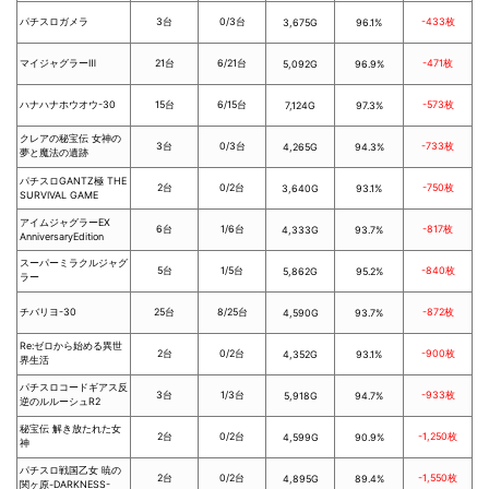
パチスロガメラ
3台
0/3台
-433枚
3,675G
96.1%
マイジャグラーⅢ
21台
6/21台
-471枚
5,092G
96.9%
ハナハナホウオウ-30
15台
6/15台
-573枚
7,124G
97.3%
クレアの秘宝伝 女神の
3台
0/3台
-733枚
4,265G
94.3%
夢と魔法の遺跡
パチスロGANTZ極 THE
2台
0/2台
-750枚
3,640G
93.1%
SURVIVAL GAME
アイムジャグラーEX
6台
1/6台
-817枚
4,333G
93.7%
AnniversaryEdition
スーパーミラクルジャグ
5台
1/5台
-840枚
5,862G
95.2%
ラー
チバリヨ-30
25台
8/25台
-872枚
4,590G
93.7%
Re:ゼロから始める異世
2台
0/2台
-900枚
4,352G
93.1%
界生活
パチスロコードギアス反
3台
1/3台
-933枚
5,918G
94.7%
逆のルルーシュR2
秘宝伝 解き放たれた女
2台
0/2台
-1,250枚
4,599G
90.9%
神
パチスロ戦国乙女 暁の
2台
0/2台
-1,550枚
4,895G
89.4%
関ヶ原-DARKNESS-