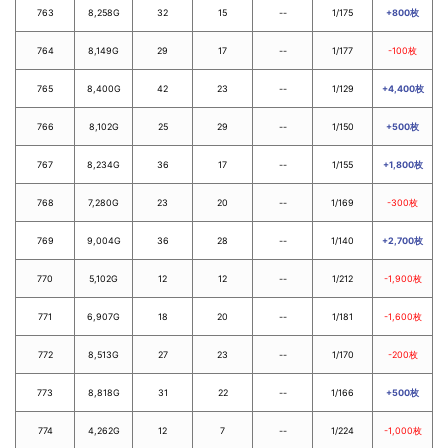
763
8,258G
32
15
--
1/175
+800枚
764
8,149G
29
17
--
1/177
-100枚
765
8,400G
42
23
--
1/129
+4,400枚
766
8,102G
25
29
--
1/150
+500枚
767
8,234G
36
17
--
1/155
+1,800枚
768
7,280G
23
20
--
1/169
-300枚
769
9,004G
36
28
--
1/140
+2,700枚
770
5,102G
12
12
--
1/212
-1,900枚
771
6,907G
18
20
--
1/181
-1,600枚
772
8,513G
27
23
--
1/170
-200枚
773
8,818G
31
22
--
1/166
+500枚
774
4,262G
12
7
--
1/224
-1,000枚