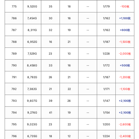
775
9,520G
35
18
--
1/179
-100枚
786
7,454G
30
16
--
1/162
+1,100枚
787
8,311G
32
19
--
1/162
+600枚
788
6,952G
16
21
--
1/187
-1,500枚
789
7,529G
23
10
--
1/228
-2,000枚
790
8,458G
33
16
--
1/172
+500枚
791
8,792G
26
21
--
1/187
-1,200枚
792
7,382G
21
22
--
1/171
-1,100枚
793
9,607G
39
26
--
1/147
+2,100枚
794
9,276G
41
19
--
1/154
+2,100枚
795
9,023G
23
22
--
1/200
-2,600枚
796
6,735G
18
12
--
1/224
-2,400枚