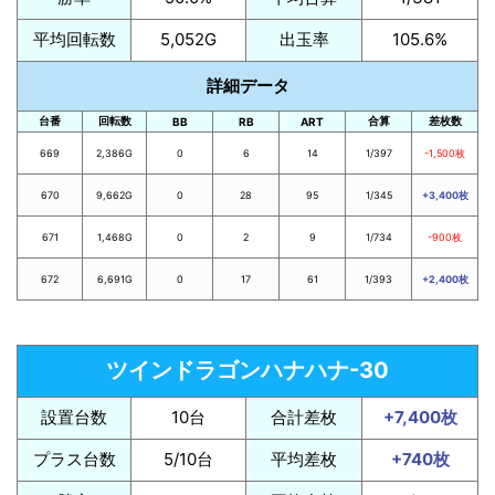
平均回転数
5,052G
出玉率
105.6%
詳細データ
台番
回転数
合算
差枚数
BB
RB
ART
669
2,386G
0
6
14
1/397
-1,500枚
670
9,662G
0
28
95
1/345
+3,400枚
671
1,468G
0
2
9
1/734
-900枚
672
6,691G
0
17
61
1/393
+2,400枚
ツインドラゴンハナハナ-30
設置台数
10台
合計差枚
+7,400枚
プラス台数
5/10台
平均差枚
+740枚