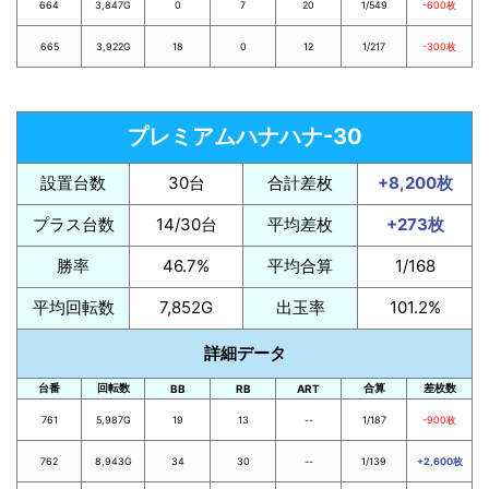
664
3,847G
0
7
20
1/549
-600枚
665
3,922G
18
0
12
1/217
-300枚
プレミアムハナハナ-30
設置台数
30台
合計差枚
+8,200枚
プラス台数
14/30台
平均差枚
+273枚
勝率
46.7%
平均合算
1/168
平均回転数
7,852G
出玉率
101.2%
詳細データ
台番
回転数
合算
差枚数
BB
RB
ART
761
5,987G
19
13
--
1/187
-900枚
762
8,943G
34
30
--
1/139
+2,600枚