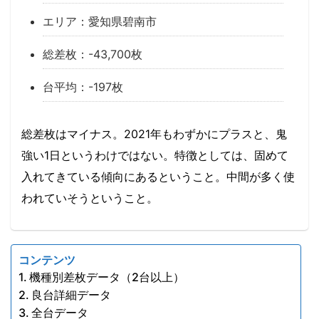
エリア：愛知県碧南市
総差枚：-43,700枚
台平均：-197枚
総差枚はマイナス。2021年もわずかにプラスと、鬼
強い1日というわけではない。特徴としては、固めて
入れてきている傾向にあるということ。中間が多く使
われていそうということ。
コンテンツ
機種別差枚データ（2台以上）
良台詳細データ
全台データ