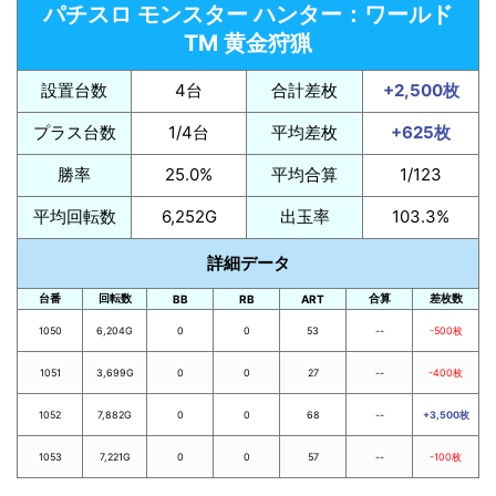
パチスロ モンスター ハンター：ワールド
TM 黄金狩猟
設置台数
4台
合計差枚
+2,500枚
プラス台数
1/4台
平均差枚
+625枚
勝率
25.0%
平均合算
1/123
平均回転数
6,252G
出玉率
103.3%
詳細データ
台番
回転数
合算
差枚数
BB
RB
ART
1050
6,204G
0
0
53
--
-500枚
1051
3,699G
0
0
27
--
-400枚
1052
7,882G
0
0
68
--
+3,500枚
1053
7,221G
0
0
57
--
-100枚