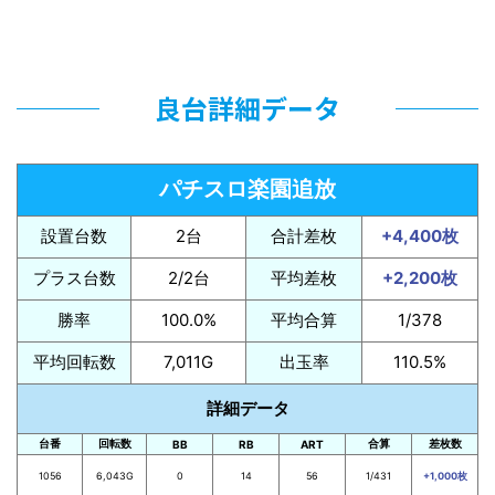
良台詳細データ
パチスロ楽園追放
設置台数
2台
合計差枚
+4,400枚
プラス台数
2/2台
平均差枚
+2,200枚
勝率
100.0%
平均合算
1/378
平均回転数
7,011G
出玉率
110.5%
詳細データ
台番
回転数
合算
差枚数
BB
RB
ART
1056
6,043G
0
14
56
1/431
+1,000枚