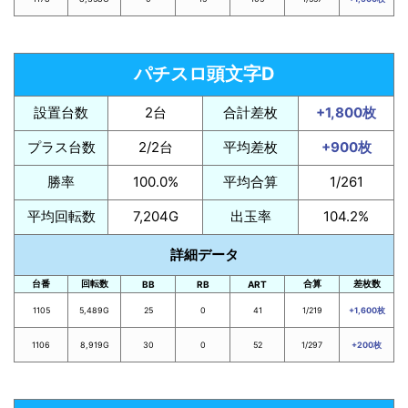
パチスロ頭文字D
設置台数
2台
合計差枚
+1,800枚
プラス台数
2/2台
平均差枚
+900枚
勝率
100.0%
平均合算
1/261
平均回転数
7,204G
出玉率
104.2%
詳細データ
台番
回転数
合算
差枚数
BB
RB
ART
1105
5,489G
25
0
41
1/219
+1,600枚
1106
8,919G
30
0
52
1/297
+200枚