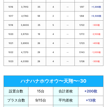
1016
3,791G
35
4
--
1/97
+1,300枚
1017
4,178G
59
2
--
1/68
+5,500枚
1018
3,683G
25
5
--
1/122
-300枚
1020
3,970G
19
4
--
1/172
-2,100枚
1021
3,690G
26
4
--
1/123
-400枚
1022
4,727G
29
4
--
1/143
-1,000枚
1023
4,035G
28
4
--
1/126
-300枚
ハナハナホウオウ〜天翔〜-30
設置台数
15台
合計差枚
+200枚
プラス台数
9/15台
平均差枚
+13枚