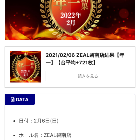
2021/02/06 ZEAL碧南店結果【年
一】【台平均+721枚】
続きを見る
DATA
日付：2月6日(日)
ホール名：ZEAL碧南店