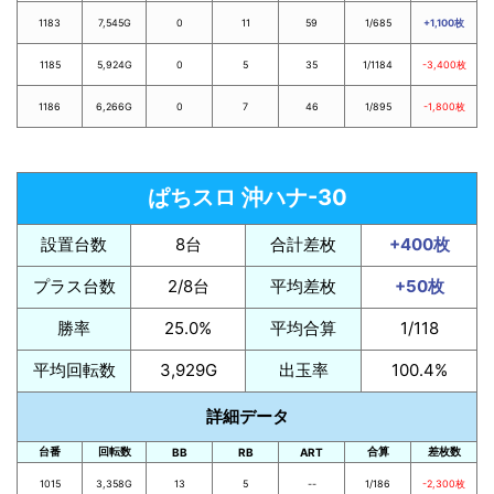
1183
7,545G
0
11
59
1/685
+1,100枚
1185
5,924G
0
5
35
1/1184
-3,400枚
1186
6,266G
0
7
46
1/895
-1,800枚
ぱちスロ 沖ハナ-30
設置台数
8台
合計差枚
+400枚
プラス台数
2/8台
平均差枚
+50枚
勝率
25.0%
平均合算
1/118
平均回転数
3,929G
出玉率
100.4%
詳細データ
台番
回転数
合算
差枚数
BB
RB
ART
1015
3,358G
13
5
--
1/186
-2,300枚