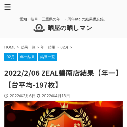
愛知・岐阜・三重県の年一・周年etc.の結果備忘録。
晒屋の晒しマン
HOME
>
結果一覧
>
年一結果
>
02月
>
02月
年一結果
結果一覧
2022/2/06 ZEAL碧南店結果【年一】
【台平均-197枚】
2022年2月6日
2022年4月18日