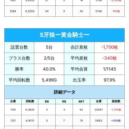
1087
5,902G
37
0
16
1/159
-3,200枚
1088
6,523G
44
0
40
1/148
-100枚
S牙狼ー黄金騎士ー
設置台数
5台
合計差枚
-1,700枚
プラス台数
2/5台
平均差枚
-340枚
勝率
40.0%
平均合算
1/1145
平均回転数
5,499G
出玉率
97.9%
詳細データ
台番
回転数
合算
差枚数
BB
RB
ART
1120
6,262G
0
3
62
1/2087
-1,700枚
1121
6,187G
0
7
74
1/883
+500枚