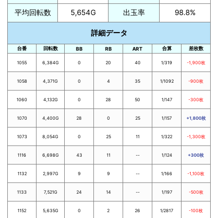
平均回転数
5,654G
出玉率
98.8%
詳細データ
台番
回転数
合算
差枚数
BB
RB
ART
1055
6,384G
0
20
40
1/319
-1,900枚
1058
4,371G
0
4
35
1/1092
-900枚
1060
4,132G
0
28
50
1/147
-300枚
1070
4,400G
28
0
25
1/157
+1,800枚
1073
8,054G
0
25
11
1/322
-1,300枚
1116
6,698G
43
11
--
1/124
+300枚
1132
2,997G
9
9
--
1/166
-1,100枚
1133
7,521G
24
14
--
1/197
-500枚
1152
5,635G
0
2
26
1/2817
-100枚