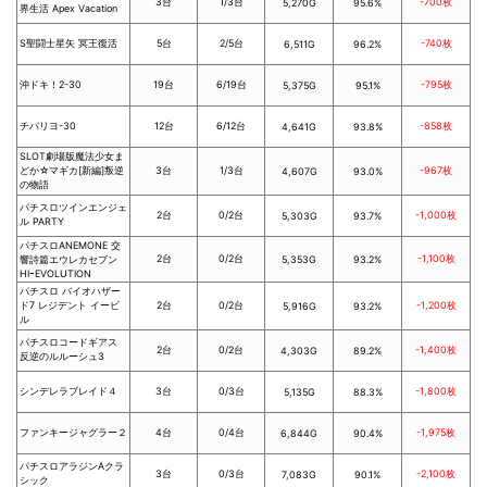
3台
1/3台
-700枚
5,270G
95.6%
界生活 Apex Vacation
S聖闘士星矢 冥王復活
5台
2/5台
-740枚
6,511G
96.2%
沖ドキ！2-30
19台
6/19台
-795枚
5,375G
95.1%
チバリヨ-30
12台
6/12台
-858枚
4,641G
93.8%
SLOT劇場版魔法少女ま
どか☆マギカ[新編]叛逆
3台
1/3台
-967枚
4,607G
93.0%
の物語
パチスロツインエンジェ
2台
0/2台
-1,000枚
5,303G
93.7%
ル PARTY
パチスロANEMONE 交
2台
0/2台
-1,100枚
響詩篇エウレカセブン
5,353G
93.2%
HIｰEVOLUTION
パチスロ バイオハザー
ド7 レジデント イービ
2台
0/2台
-1,200枚
5,916G
93.2%
ル
パチスロコードギアス
2台
0/2台
-1,400枚
4,303G
89.2%
反逆のルルーシュ3
シンデレラブレイド４
3台
0/3台
-1,800枚
5,135G
88.3%
ファンキージャグラー２
4台
0/4台
-1,975枚
6,844G
90.4%
パチスロアラジンAクラ
3台
0/3台
-2,100枚
7,083G
90.1%
シック