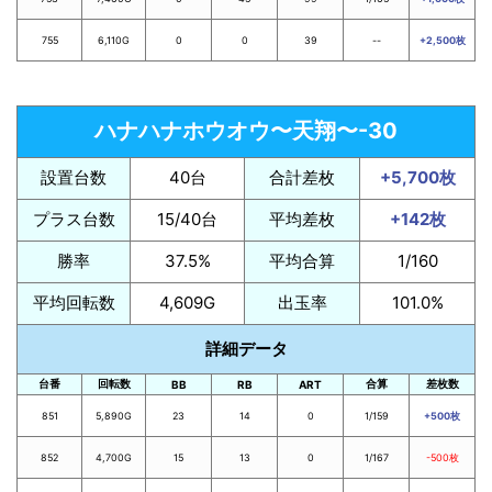
755
6,110G
0
0
39
--
+2,500枚
ハナハナホウオウ〜天翔〜-30
設置台数
40台
合計差枚
+5,700枚
プラス台数
15/40台
平均差枚
+142枚
勝率
37.5%
平均合算
1/160
平均回転数
4,609G
出玉率
101.0%
詳細データ
台番
回転数
合算
差枚数
BB
RB
ART
851
5,890G
23
14
0
1/159
+500枚
852
4,700G
15
13
0
1/167
-500枚