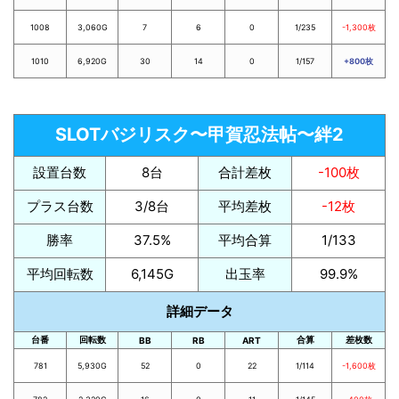
1008
3,060G
7
6
0
1/235
-1,300枚
1010
6,920G
30
14
0
1/157
+800枚
SLOTバジリスク〜甲賀忍法帖〜絆2
設置台数
8台
合計差枚
-100枚
プラス台数
3/8台
平均差枚
-12枚
勝率
37.5%
平均合算
1/133
平均回転数
6,145G
出玉率
99.9%
詳細データ
台番
回転数
合算
差枚数
BB
RB
ART
781
5,930G
52
0
22
1/114
-1,600枚