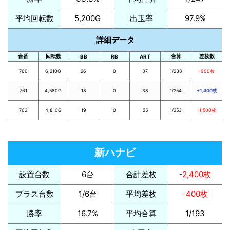
平均回転数
5,200G
出玉率
97.9%
詳細データ
台番
回転数
合算
差枚数
BB
RB
ART
760
6,210G
26
0
37
1/238
-900枚
761
4,580G
18
0
38
1/254
+1,400枚
762
4,810G
19
0
25
1/253
-1,500枚
新ハナビ
設置台数
6台
合計差枚
-2,400枚
プラス台数
1/6台
平均差枚
-400枚
勝率
16.7%
平均合算
1/193