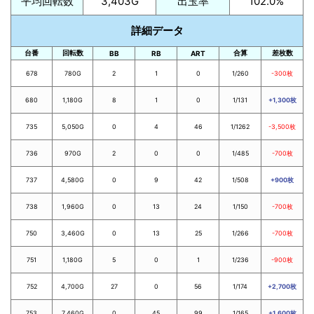
平均回転数
3,403G
出玉率
102.0%
詳細データ
台番
回転数
合算
差枚数
BB
RB
ART
678
780G
2
1
0
1/260
-300枚
680
1,180G
8
1
0
1/131
+1,300枚
735
5,050G
0
4
46
1/1262
-3,500枚
736
970G
2
0
0
1/485
-700枚
737
4,580G
0
9
42
1/508
+900枚
738
1,960G
0
13
24
1/150
-700枚
750
3,460G
0
13
25
1/266
-700枚
751
1,180G
5
0
1
1/236
-900枚
752
4,700G
27
0
56
1/174
+2,700枚
753
7,460G
0
45
99
1/165
+1,600枚