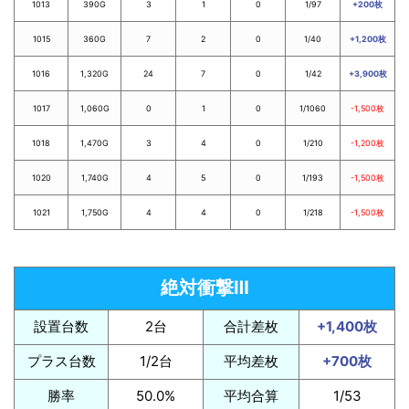
1013
390G
3
1
0
1/97
+200枚
1015
360G
7
2
0
1/40
+1,200枚
1016
1,320G
24
7
0
1/42
+3,900枚
1017
1,060G
0
1
0
1/1060
-1,500枚
1018
1,470G
3
4
0
1/210
-1,200枚
1020
1,740G
4
5
0
1/193
-1,500枚
1021
1,750G
4
4
0
1/218
-1,500枚
絶対衝撃Ⅲ
設置台数
2台
合計差枚
+1,400枚
プラス台数
1/2台
平均差枚
+700枚
勝率
50.0%
平均合算
1/53