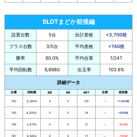
SLOTまどか前後編
設置台数
5台
合計差枚
+3,700枚
プラス台数
3/5台
平均差枚
+740枚
勝率
60.0%
平均合算
1/247
平均回転数
6,898G
出玉率
103.6%
詳細データ
台番
回転数
合算
差枚数
BB
RB
ART
763
9,380G
0
0
120
--
+1,600枚
765
6,230G
0
0
78
--
+600枚
766
2,470G
0
0
21
--
-800枚
767
6,520G
0
0
71
--
-700枚