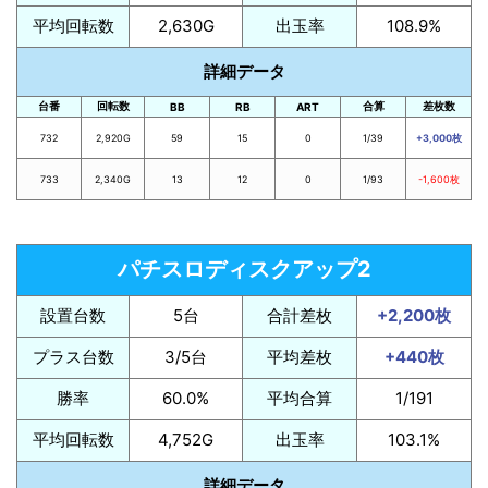
平均回転数
2,630G
出玉率
108.9%
詳細データ
台番
回転数
合算
差枚数
BB
RB
ART
732
2,920G
59
15
0
1/39
+3,000枚
733
2,340G
13
12
0
1/93
-1,600枚
パチスロディスクアップ2
設置台数
5台
合計差枚
+2,200枚
プラス台数
3/5台
平均差枚
+440枚
勝率
60.0%
平均合算
1/191
平均回転数
4,752G
出玉率
103.1%
詳細データ