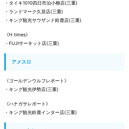
・タイキ1010四日市泊小柳店(三重)
・ランドマーク久居店(三重)
・キング観光サウザンド鈴鹿店(三重)
《H times》
・FUJIサーキット店(三重)
アメスロ
《ゴールデンウルフレポート》
・キング観光伊勢店(三重)
《ハナガサレポート》
・キング観光鈴鹿インター店(三重)