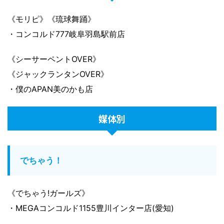
《モリピ》《琉球舞踊》
・コンコルド777岐阜羽島駅前店
《シーサーペントOVER》
《ジャックランタンOVER》
・僕のAPAN美のかも店
媒体別
でちゃう！
《でちゃう!ガールズ》
・MEGAコンコルド1155豊川インター店(愛知)