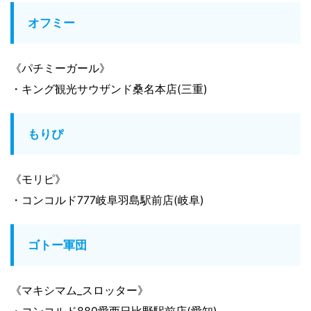
オフミー
《パチミーガール》
・キング観光サウザンド桑名本店(三重)
もりぴ
《モリピ》
・コンコルド777岐阜羽島駅前店(岐阜)
ゴトー軍団
《マキシマム_スロッター》
・コンコルド880愛西日比野駅前店(愛知)