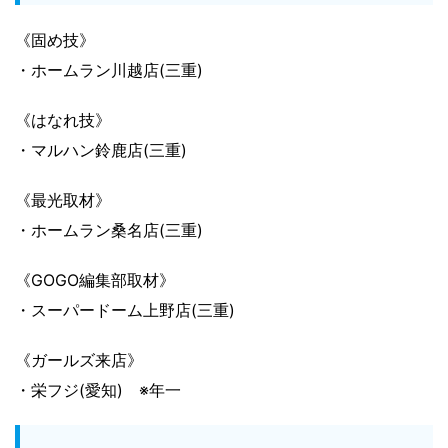
《固め技》
・ホームラン川越店(三重)
《はなれ技》
・マルハン鈴鹿店(三重)
《最光取材》
・ホームラン桑名店(三重)
《GOGO編集部取材》
・スーパードーム上野店(三重)
《ガールズ来店》
・栄フジ(愛知) ※年一