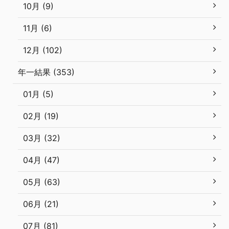
10月 (9)
11月 (6)
12月 (102)
年一結果 (353)
01月 (5)
02月 (19)
03月 (32)
04月 (47)
05月 (63)
06月 (21)
07月 (81)