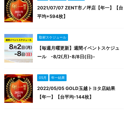
2021/07/07 ZENT市ノ坪店【年一】【台
平均+594枚】
取材スケジュール
【毎週月曜更新】週間イベントスケジュ
ール -8/2(月)-8/8日(日)-
05月
年一結果
2022/05/05 GOLD玉越トヨタ店結果
【年一】【台平均-144枚】