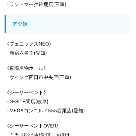
・ランドマーク鈴鹿店(三重)
アツ姫
《フェニックスNEO》
・新宿六名？(愛知)
《東海名物ホール》
・ウイング四日市中央店(三重)
《シーサーペント》
・G-SITE関店(岐阜)
・MEGAコンコルド555西尾店(愛知)
《シーサーペントOVER》
・ミカド稲沢店(愛知) ※特日