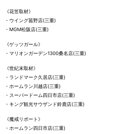
《花笠取材》
・ウイング菰野店(三重)
・MGM松阪店(三重)
《ゲッツガール》
・マリオンガーデン1300桑名店(三重)
《世紀末取材》
・ランドマーク久居店(三重)
・ホームラン川越店(三重)
・スーパードーム四日市店(三重)
・キング観光サウザンド鈴鹿店(三重)
《魔戒リポート》
・ホームラン四日市店(三重)