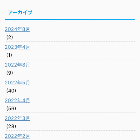
アーカイブ
2024年8月
(2)
2023年4月
(1)
2022年8月
(9)
2022年5月
(40)
2022年4月
(56)
2022年3月
(28)
2022年2月