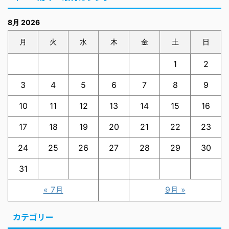
8月 2026
月
火
水
木
金
土
日
1
2
3
4
5
6
7
8
9
10
11
12
13
14
15
16
17
18
19
20
21
22
23
24
25
26
27
28
29
30
31
« 7月
9月 »
カテゴリー