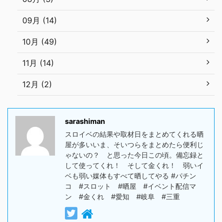
09月 (14)
10月 (49)
11月 (14)
12月 (2)
sarashiman
スロイベの結果や取材日をまとめてくれる晒
屋が多いいま、そいつらをまとめたら便利じ
ゃないの？ と思った今日この頃。備忘録と
して使ってくれ！ そして金くれ！ 弱いイ
ベも弱い媒体もすべて晒してやる #パチン
コ #スロット #晒屋 #イベント配信マ
ン #金くれ #愛知 #岐阜 #三重