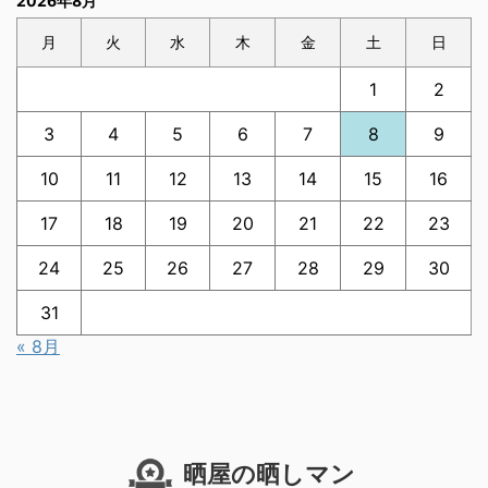
2026年8月
月
火
水
木
金
土
日
1
2
3
4
5
6
7
8
9
10
11
12
13
14
15
16
17
18
19
20
21
22
23
24
25
26
27
28
29
30
31
« 8月
晒屋の晒しマン