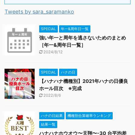
Tweets by sara_saramanko
SPECIAL
年一&周年日一覧
強い年一と周年を逃さないためのまとめ
［年一&周年日一覧］
2024/8/12
SPECIAL
ハナの日
【ハナハナ機種別】2021年ハナの日優良
ホール目次 ※完成
2022/8/6
ハナの日結果
機種別合算確率ランキング
結果一覧
ハナハナホウオウ〜天翔〜-30 台平均差