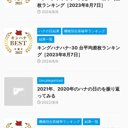
枚ランキング［2023年8月7日］
2024/8/6
ハナの日結果
機種別合算確率ランキング
結果一覧
キングハナハナ-30 台平均差枚ランキン
グ［2023年8月7日］
2024/8/6
Uncategorized
2021年、2020年のハナの日のを振り返
ってみる
2022/8/6
機種別合算確率ランキング
結果一覧