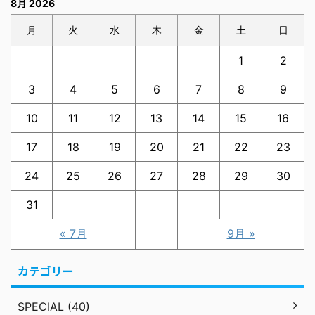
8月 2026
月
火
水
木
金
土
日
1
2
3
4
5
6
7
8
9
10
11
12
13
14
15
16
17
18
19
20
21
22
23
24
25
26
27
28
29
30
31
« 7月
9月 »
カテゴリー
SPECIAL (40)