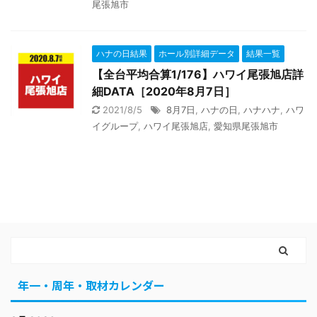
尾張旭市
ハナの日結果
ホール別詳細データ
結果一覧
【全台平均合算1/176】ハワイ尾張旭店詳
細DATA［2020年8月7日］
2021/8/5
8月7日
,
ハナの日
,
ハナハナ
,
ハワ
イグループ
,
ハワイ尾張旭店
,
愛知県尾張旭市
年一・周年・取材カレンダー