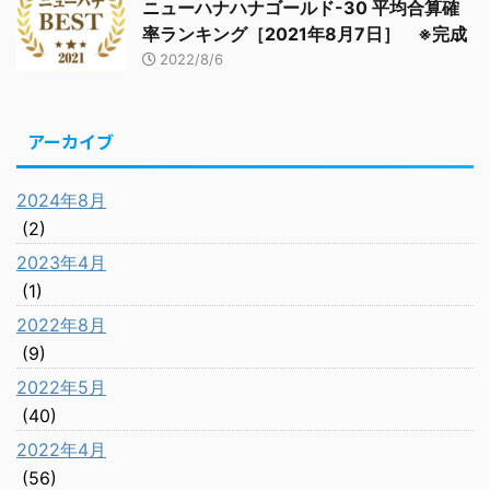
ニューハナハナゴールド-30 平均合算確
率ランキング［2021年8月7日］ ※完成
2022/8/6
アーカイブ
2024年8月
(2)
2023年4月
(1)
2022年8月
(9)
2022年5月
(40)
2022年4月
(56)