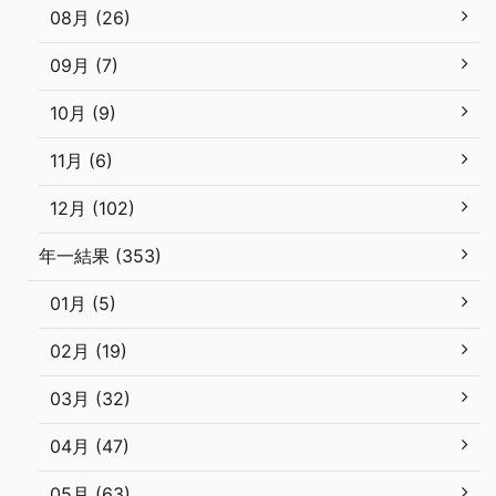
08月 (26)
09月 (7)
10月 (9)
11月 (6)
12月 (102)
年一結果 (353)
01月 (5)
02月 (19)
03月 (32)
04月 (47)
05月 (63)