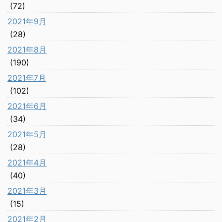
(72)
2021年9月
(28)
2021年8月
(190)
2021年7月
(102)
2021年6月
(34)
2021年5月
(28)
2021年4月
(40)
2021年3月
(15)
2021年2月