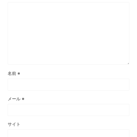
名前
※
メール
※
サイト