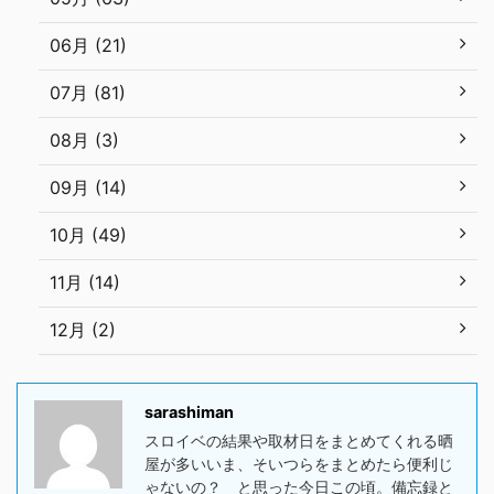
06月 (21)
07月 (81)
08月 (3)
09月 (14)
10月 (49)
11月 (14)
12月 (2)
sarashiman
スロイベの結果や取材日をまとめてくれる晒
屋が多いいま、そいつらをまとめたら便利じ
ゃないの？ と思った今日この頃。備忘録と