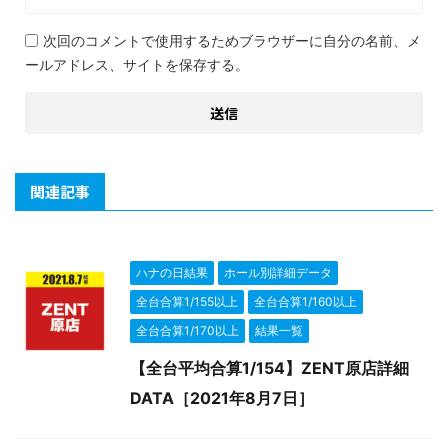
次回のコメントで使用するためブラウザーに自分の名前、メ
ールアドレス、サイトを保存する。
関連記事
ハナの日結果
ホール別詳細データ
全台合算1/155以上
全台合算1/160以上
全台合算1/170以上
結果一覧
【全台平均合算1/154】ZENT原店詳細
DATA［2021年8月7日］