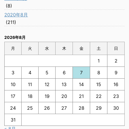
(8)
2020年8月
(211)
2026年8月
月
火
水
木
金
土
日
1
2
3
4
5
6
7
8
9
10
11
12
13
14
15
16
17
18
19
20
21
22
23
24
25
26
27
28
29
30
31
« 8月