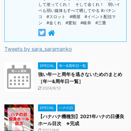
して使ってくれ！ そして金くれ！ 弱いイ
ベも弱い媒体もすべて晒してやる #パチン
コ #スロット #晒屋 #イベント配信マ
ン #金くれ #愛知 #岐阜 #三重
Tweets by sara_saramanko
SPECIAL
年一&周年日一覧
強い年一と周年を逃さないためのまとめ
［年一&周年日一覧］
2024/8/12
SPECIAL
ハナの日
【ハナハナ機種別】2021年ハナの日優良
ホール目次 ※完成
2022/8/6