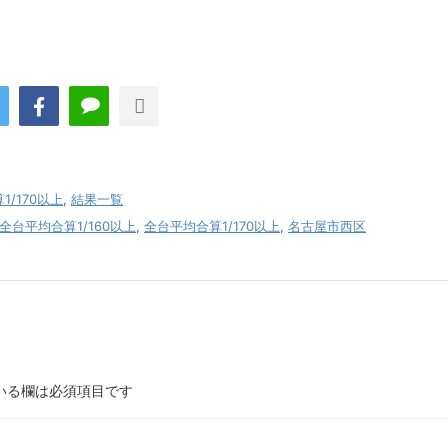
1/170以上
,
結果一覧
全台平均合算1/160以上
,
全台平均合算1/170以上
,
名古屋市西区
いる欄は必須項目です