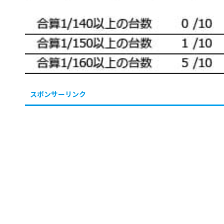
スポンサーリンク