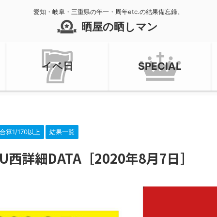
愛知・岐阜・三重県の年一・周年etc.の結果備忘録。
晒屋の晒しマン
イベ日
SPECIAL
合算1/170以上
結果一覧
KU西詳細DATA［2020年8月7日］