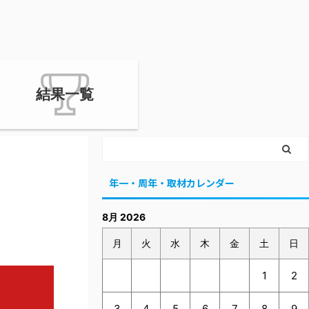
結果一覧
年一・周年・取材カレンダー
8月 2026
月
火
水
木
金
土
日
1
2
3
4
5
6
7
8
9