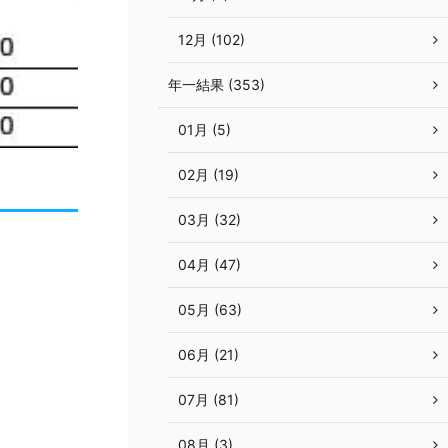
12月 (102)
年一結果 (353)
01月 (5)
02月 (19)
03月 (32)
04月 (47)
05月 (63)
06月 (21)
07月 (81)
08月 (3)