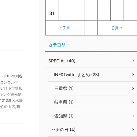
31
« 7月
9月 »
カテゴリー
SPECIAL (40)
LINE&Twitterまとめ (23)
ルド1020刈谷
Aコンコルド
三重県 (1)
ZENT下市場店
,
キング観光伊
1212港区木場
岐阜県 (1)
進竹の山店
,
鹿
愛知県 (1)
ハナの日 (4)