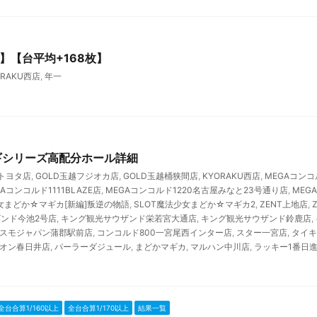
年一】【台平均+168枚】
ORAKU西店
,
年一
ギシリーズ高配分ホール詳細
越トヨタ店
,
GOLD玉越フジオカ店
,
GOLD玉越桶狭間店
,
KYORAKU西店
,
MEGAコンコ
Aコンコルド1111BLAZE店
,
MEGAコンコルド1220名古屋みなと23号通り店
,
MEG
女まどか☆マギカ[新編]叛逆の物語
,
SLOT魔法少女まどか☆マギカ2
,
ZENT上地店
,
ンド今池2号店
,
キング観光サウザンド栄若宮大通店
,
キング観光サウザンド鈴鹿店
,
スモジャパン蒲郡駅前店
,
コンコルド800一宮尾西インター店
,
スター一宮店
,
タイキ
オン春日井店
,
パーラーダジュール
,
まどかマギカ
,
マルハン中川店
,
ラッキー1番日
全台合算1/160以上
全台合算1/170以上
結果一覧