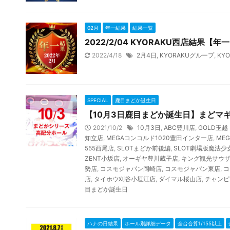
02月
年一結果
結果一覧
2022/2/04 KYORAKU西店結果【
2022/4/18
2月4日
,
KYORAKUグループ
,
KY
SPECIAL
鹿目まどか誕生日
【10月3日鹿目まどか誕生日】まどマ
2021/10/2
10月3日
,
ABC豊川店
,
GOLD玉
知立店
,
MEGAコンコルド1020豊田インター店
,
MEG
555西尾店
,
SLOTまどか前後編
,
SLOT劇場版魔法少
ZENT小坂店
,
オーギヤ豊川蔵子店
,
キング観光サウザ
勢店
,
コスモジャパン岡崎店
,
コスモジャパン東店
,
コ
店
,
タイホウ刈谷小垣江店
,
ダイマル桜山店
,
チャンピ
目まどか誕生日
ハナの日結果
ホール別詳細データ
全台合算1/155以上