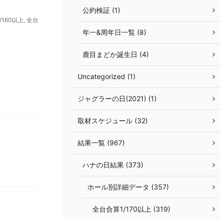
公約検証 (1)
160以上
,
全台
年一&周年日一覧 (8)
鹿目まどか誕生日 (4)
Uncategorized (1)
ジャグラーの日(2021) (1)
取材スケジュール (32)
結果一覧 (967)
ハナの日結果 (373)
ホール別詳細データ (357)
全台合算1/170以上 (319)