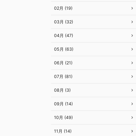
02月 (19)
03月 (32)
04月 (47)
05月 (63)
06月 (21)
07月 (81)
08月 (3)
09月 (14)
10月 (49)
11月 (14)