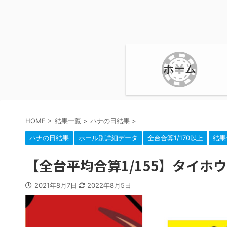
ホーム
HOME
>
結果一覧
>
ハナの日結果
>
ハナの日結果
ホール別詳細データ
全台合算1/170以上
結果
【全台平均合算1/155】タイホウ
2021年8月7日
2022年8月5日