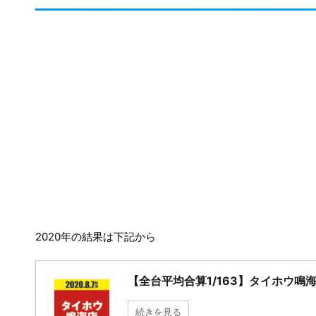
2020年の結果は下記から
【全台平均合算1/163】タイホウ鳴海
続きを見る