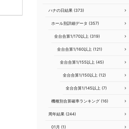
ハナの日結果 (373)
ホール別詳細データ (357)
全台合算1/170以上 (319)
全台合算1/160以上 (121)
全台合算1/155以上 (45)
全台合算1/150以上 (12)
全台合算1/145以上 (7)
機種別合算確率ランキング (16)
周年結果 (244)
01月 (1)