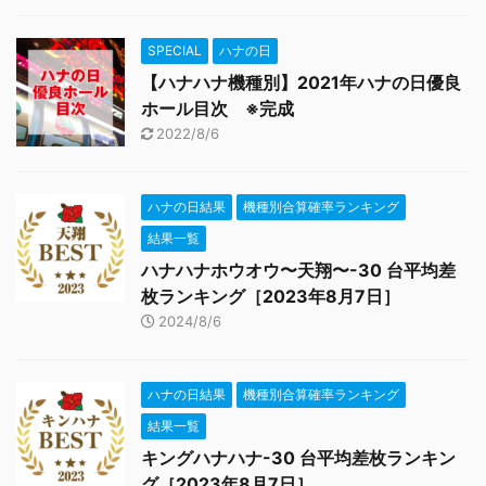
SPECIAL
ハナの日
【ハナハナ機種別】2021年ハナの日優良
ホール目次 ※完成
2022/8/6
ハナの日結果
機種別合算確率ランキング
結果一覧
ハナハナホウオウ〜天翔〜-30 台平均差
枚ランキング［2023年8月7日］
2024/8/6
ハナの日結果
機種別合算確率ランキング
結果一覧
キングハナハナ-30 台平均差枚ランキン
グ［2023年8月7日］