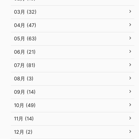
03月 (32)
04月 (47)
05月 (63)
06月 (21)
07月 (81)
08月 (3)
09月 (14)
10月 (49)
11月 (14)
12月 (2)