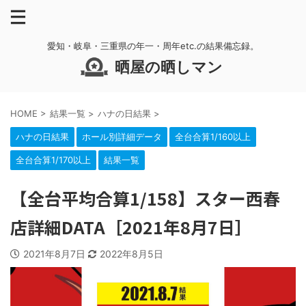
愛知・岐阜・三重県の年一・周年etc.の結果備忘録。
晒屋の晒しマン
HOME
>
結果一覧
>
ハナの日結果
>
ハナの日結果
ホール別詳細データ
全台合算1/160以上
全台合算1/170以上
結果一覧
【全台平均合算1/158】スター西春
店詳細DATA［2021年8月7日］
2021年8月7日
2022年8月5日