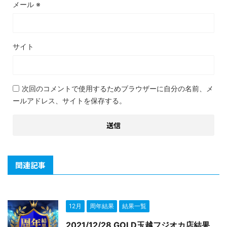
メール
※
サイト
次回のコメントで使用するためブラウザーに自分の名前、メ
ールアドレス、サイトを保存する。
関連記事
12月
周年結果
結果一覧
2021/12/28 GOLD玉越フジオカ店結果