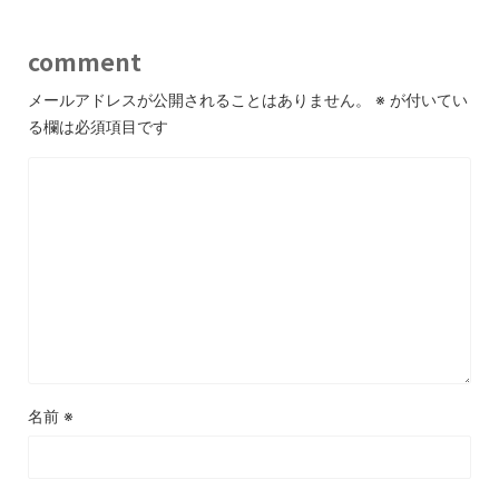
comment
メールアドレスが公開されることはありません。
※
が付いてい
る欄は必須項目です
名前
※