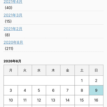
2021年4月
(40)
2021年3月
(15)
2021年2月
(8)
2020年8月
(211)
2026年8月
月
火
水
木
金
土
日
1
2
3
4
5
6
7
8
9
10
11
12
13
14
15
16