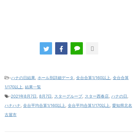
-
ハナの日結果
,
ホール別詳細データ
,
全台合算1/160以上
,
全台合算
1/170以上
,
結果一覧
-
2021年8月7日
,
8月7日
,
スターグループ
,
スター西春店
,
ハナの日
,
ハナハナ
,
全台平均合算1/160以上
,
全台平均合算1/170以上
,
愛知県北名
古屋市