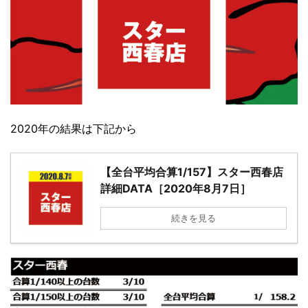
2020年の結果は下記から
【全台平均合算1/157】スター西春店
詳細DATA［2020年8月7日］
続きを見る