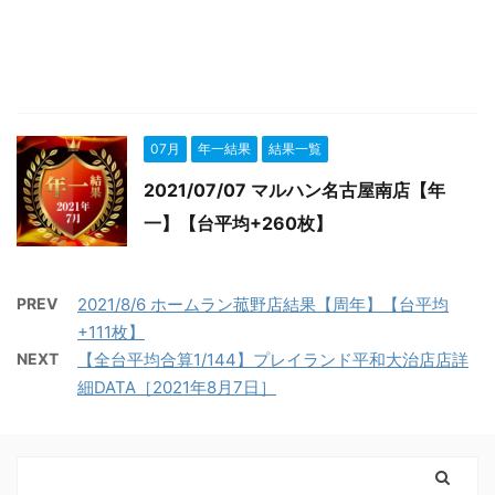
07月
年一結果
結果一覧
2021/07/07 マルハン名古屋南店【年
一】【台平均+260枚】
PREV
2021/8/6 ホームラン菰野店結果【周年】【台平均
+111枚】
NEXT
【全台平均合算1/144】プレイランド平和大治店店詳
細DATA［2021年8月7日］