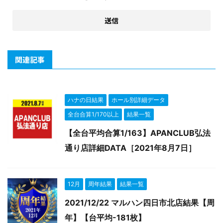
関連記事
ハナの日結果
ホール別詳細データ
全台合算1/170以上
結果一覧
【全台平均合算1/163】APANCLUB弘法
通り店詳細DATA［2021年8月7日］
12月
周年結果
結果一覧
2021/12/22 マルハン四日市北店結果【周
年】【台平均-181枚】