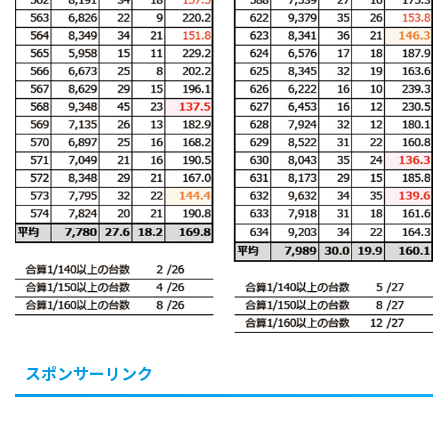
スポンサーリンク