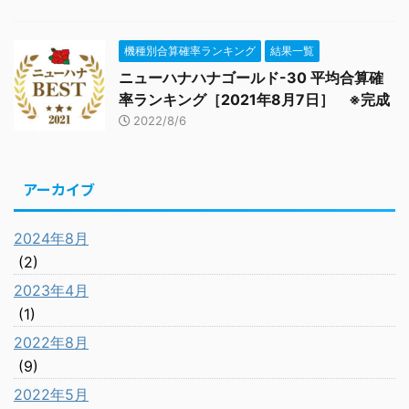
機種別合算確率ランキング
結果一覧
ニューハナハナゴールド-30 平均合算確
率ランキング［2021年8月7日］ ※完成
2022/8/6
アーカイブ
2024年8月
(2)
2023年4月
(1)
2022年8月
(9)
2022年5月