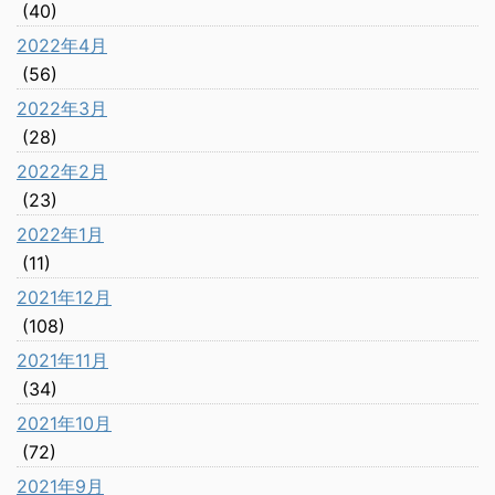
(40)
2022年4月
(56)
2022年3月
(28)
2022年2月
(23)
2022年1月
(11)
2021年12月
(108)
2021年11月
(34)
2021年10月
(72)
2021年9月