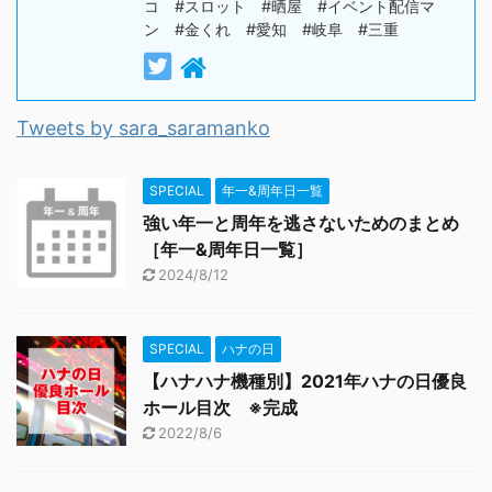
コ #スロット #晒屋 #イベント配信マ
ン #金くれ #愛知 #岐阜 #三重
Tweets by sara_saramanko
SPECIAL
年一&周年日一覧
強い年一と周年を逃さないためのまとめ
［年一&周年日一覧］
2024/8/12
SPECIAL
ハナの日
【ハナハナ機種別】2021年ハナの日優良
ホール目次 ※完成
2022/8/6