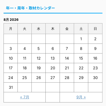
年一・周年・取材カレンダー
8月 2026
月
火
水
木
金
土
日
1
2
3
4
5
6
7
8
9
10
11
12
13
14
15
16
17
18
19
20
21
22
23
24
25
26
27
28
29
30
31
« 7月
9月 »