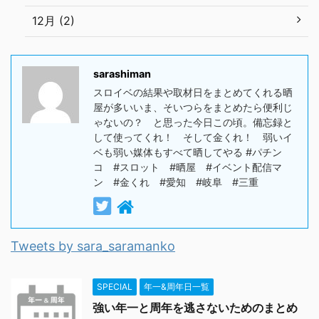
12月 (2)
sarashiman
スロイベの結果や取材日をまとめてくれる晒
屋が多いいま、そいつらをまとめたら便利じ
ゃないの？ と思った今日この頃。備忘録と
して使ってくれ！ そして金くれ！ 弱いイ
ベも弱い媒体もすべて晒してやる #パチン
コ #スロット #晒屋 #イベント配信マ
ン #金くれ #愛知 #岐阜 #三重
Tweets by sara_saramanko
SPECIAL
年一&周年日一覧
強い年一と周年を逃さないためのまとめ