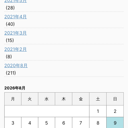
2021年5月
(28)
2021年4月
(40)
2021年3月
(15)
2021年2月
(8)
2020年8月
(211)
2026年8月
月
火
水
木
金
土
日
1
2
3
4
5
6
7
8
9