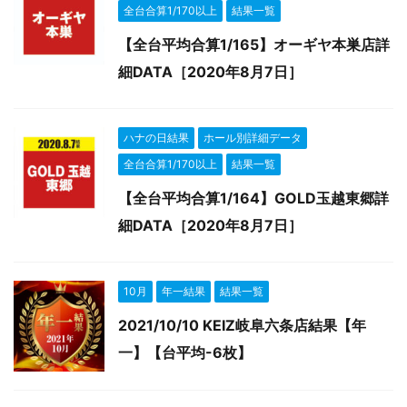
全台合算1/170以上
結果一覧
【全台平均合算1/165】オーギヤ本巣店詳
細DATA［2020年8月7日］
ハナの日結果
ホール別詳細データ
全台合算1/170以上
結果一覧
【全台平均合算1/164】GOLD玉越東郷詳
細DATA［2020年8月7日］
10月
年一結果
結果一覧
2021/10/10 KEIZ岐阜六条店結果【年
一】【台平均-6枚】