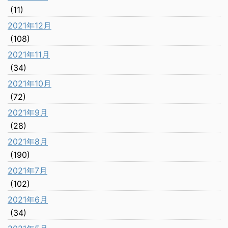
(11)
2021年12月
(108)
2021年11月
(34)
2021年10月
(72)
2021年9月
(28)
2021年8月
(190)
2021年7月
(102)
2021年6月
(34)