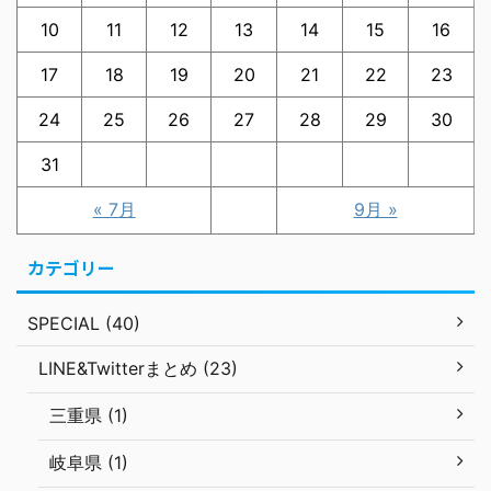
10
11
12
13
14
15
16
17
18
19
20
21
22
23
24
25
26
27
28
29
30
31
« 7月
9月 »
カテゴリー
SPECIAL (40)
LINE&Twitterまとめ (23)
三重県 (1)
岐阜県 (1)