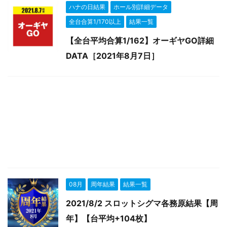
ハナの日結果
ホール別詳細データ
全台合算1/170以上
結果一覧
【全台平均合算1/162】オーギヤGO詳細
DATA［2021年8月7日］
08月
周年結果
結果一覧
2021/8/2 スロットシグマ各務原結果【周
年】【台平均+104枚】