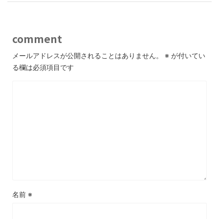
comment
メールアドレスが公開されることはありません。
※
が付いてい
る欄は必須項目です
名前
※