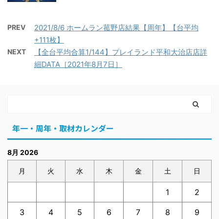
PREV
2021/8/6 ホームラン菰野店結果【周年】【台平均
+111枚】
NEXT
【全台平均合算1/144】プレイランド平和大治店店詳
細DATA［2021年8月7日］
年一・周年・取材カレンダー
8月 2026
月
火
水
木
金
土
日
1
2
3
4
5
6
7
8
9