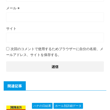
メール
※
サイト
次回のコメントで使用するためブラウザーに自分の名前、メ
ールアドレス、サイトを保存する。
関連記事
ハナの日結果
ホール別詳細データ