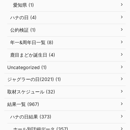
愛知県 (1)
ハナの日 (4)
公約検証 (1)
年一&周年日一覧 (8)
鹿目まどか誕生日 (4)
Uncategorized (1)
ジャグラーの日(2021) (1)
取材スケジュール (32)
結果一覧 (967)
ハナの日結果 (373)
ホール別詳細データ (357)