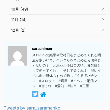
10月 (49)
11月 (14)
12月 (2)
sarashiman
スロイベの結果や取材日をまとめてくれる晒
屋が多いいま、そいつらをまとめたら便利じ
ゃないの？ と思った今日この頃。備忘録と
して使ってくれ！ そして金くれ！ 弱いイ
ベも弱い媒体もすべて晒してやる #パチン
コ #スロット #晒屋 #イベント配信マ
ン #金くれ #愛知 #岐阜 #三重
Tweets by sara_saramanko