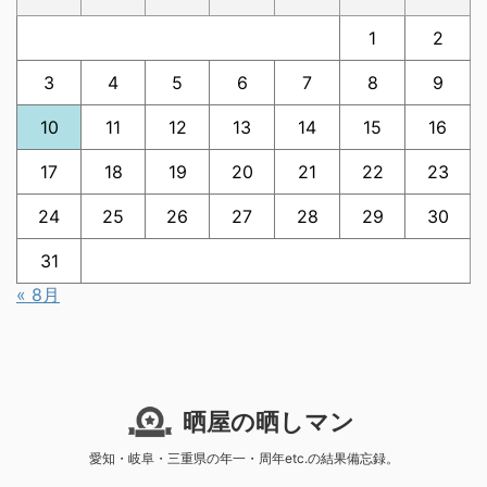
1
2
3
4
5
6
7
8
9
10
11
12
13
14
15
16
17
18
19
20
21
22
23
24
25
26
27
28
29
30
31
« 8月
晒屋の晒しマン
愛知・岐阜・三重県の年一・周年etc.の結果備忘録。