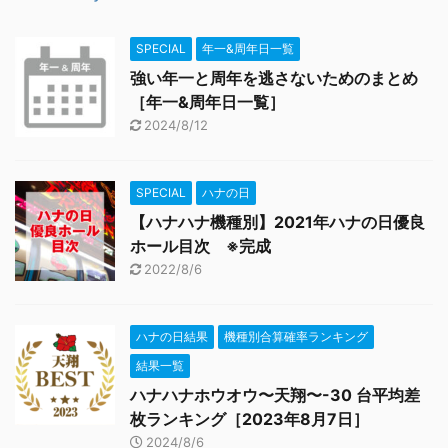
SPECIAL
年一&周年日一覧
強い年一と周年を逃さないためのまとめ
［年一&周年日一覧］
2024/8/12
SPECIAL
ハナの日
【ハナハナ機種別】2021年ハナの日優良
ホール目次 ※完成
2022/8/6
ハナの日結果
機種別合算確率ランキング
結果一覧
ハナハナホウオウ〜天翔〜-30 台平均差
枚ランキング［2023年8月7日］
2024/8/6