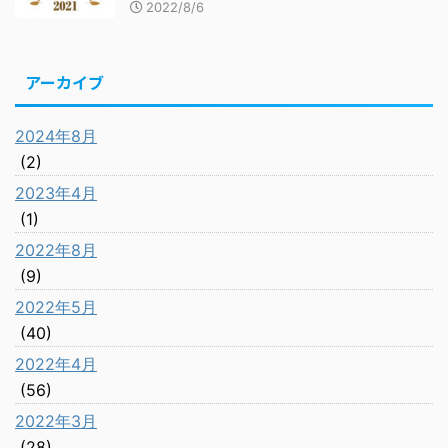
2022/8/6
アーカイブ
2024年8月
(2)
2023年4月
(1)
2022年8月
(9)
2022年5月
(40)
2022年4月
(56)
2022年3月
(28)