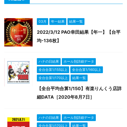
03月
年一結果
結果一覧
2022/3/12 PAO幸田結果【年一】【台平
均-136枚】
ハナの日結果
ホール別詳細データ
全台合算1/155以上
全台合算1/160以上
全台合算1/170以上
結果一覧
【全台平均合算1/150】有楽りんくう店詳
細DATA［2020年8月7日］
ハナの日結果
ホール別詳細データ
全台合算1/170以上
結果一覧