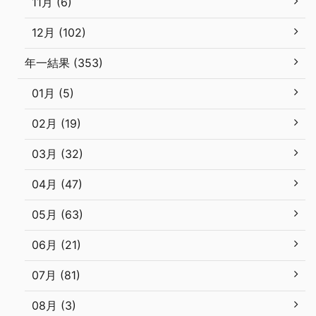
11月 (6)
12月 (102)
年一結果 (353)
01月 (5)
02月 (19)
03月 (32)
04月 (47)
05月 (63)
06月 (21)
07月 (81)
08月 (3)