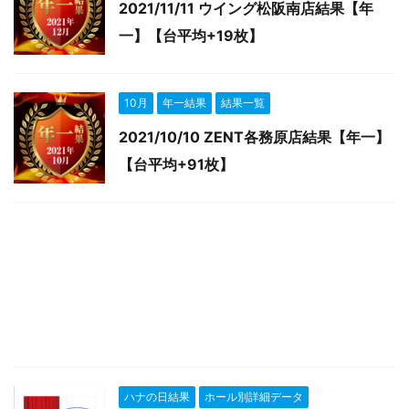
2021/11/11 ウイング松阪南店結果【年
一】【台平均+19枚】
10月
年一結果
結果一覧
2021/10/10 ZENT各務原店結果【年一】
【台平均+91枚】
ハナの日結果
ホール別詳細データ