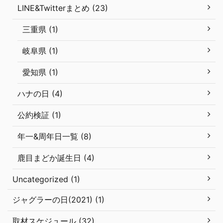
LINE&Twitterまとめ (23)
三重県 (1)
岐阜県 (1)
愛知県 (1)
ハナの日 (4)
公約検証 (1)
年一&周年日一覧 (8)
鹿目まどか誕生日 (4)
Uncategorized (1)
ジャグラーの日(2021) (1)
取材スケジュール (32)