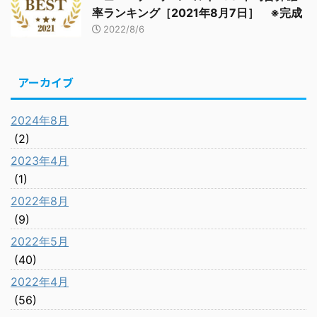
率ランキング［2021年8月7日］ ※完成
2022/8/6
アーカイブ
2024年8月
(2)
2023年4月
(1)
2022年8月
(9)
2022年5月
(40)
2022年4月
(56)