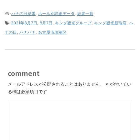
-
ハナの日結果
,
ホール別詳細データ
,
結果一覧
-
2021年8月7日
,
8月7日
,
キング観光グループ
,
キング観光新瑞店
,
ハ
ナの日
,
ハナハナ
,
名古屋市瑞穂区
comment
メールアドレスが公開されることはありません。
※
が付いてい
る欄は必須項目です