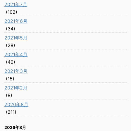
2021年7月
(102)
2021年6月
(34)
2021年5月
(28)
2021年4月
(40)
2021年3月
(15)
2021年2月
(8)
2020年8月
(211)
2026年8月