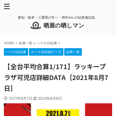
愛知・岐阜・三重県の年一・周年etc.の結果備忘録。
晒屋の晒しマン
HOME
>
結果一覧
>
ハナの日結果
>
ハナの日結果
ホール別詳細データ
結果一覧
【全台平均合算1/171】ラッキープ
ラザ可児店詳細DATA［2021年8月7
日］
2021年8月7日
2022年8月6日