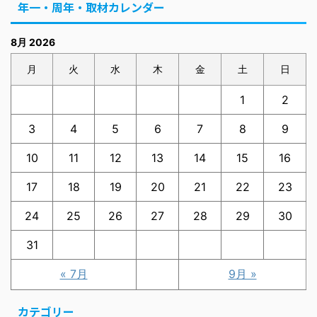
年一・周年・取材カレンダー
8月 2026
月
火
水
木
金
土
日
1
2
3
4
5
6
7
8
9
10
11
12
13
14
15
16
17
18
19
20
21
22
23
24
25
26
27
28
29
30
31
« 7月
9月 »
カテゴリー