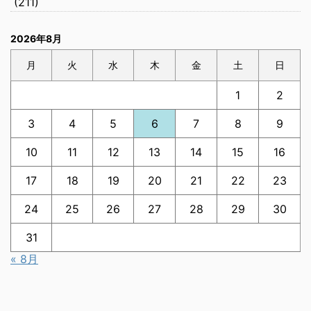
(211)
2026年8月
月
火
水
木
金
土
日
1
2
3
4
5
6
7
8
9
10
11
12
13
14
15
16
17
18
19
20
21
22
23
24
25
26
27
28
29
30
31
« 8月