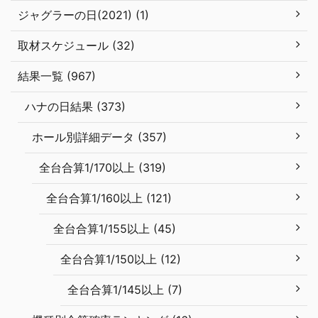
ジャグラーの日(2021) (1)
取材スケジュール (32)
結果一覧 (967)
ハナの日結果 (373)
ホール別詳細データ (357)
全台合算1/170以上 (319)
全台合算1/160以上 (121)
全台合算1/155以上 (45)
全台合算1/150以上 (12)
全台合算1/145以上 (7)