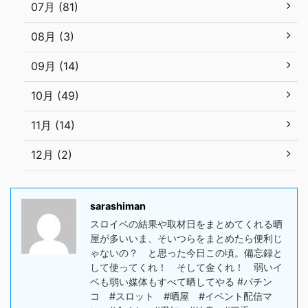
07月 (81)
08月 (3)
09月 (14)
10月 (49)
11月 (14)
12月 (2)
sarashiman
スロイベの結果や取材日をまとめてくれる晒
屋が多いいま、そいつらをまとめたら便利じ
ゃないの？ と思った今日この頃。備忘録と
して使ってくれ！ そして金くれ！ 弱いイ
ベも弱い媒体もすべて晒してやる #パチン
コ #スロット #晒屋 #イベント配信マ