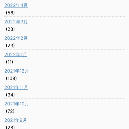
2022年4月
(56)
2022年3月
(28)
2022年2月
(23)
2022年1月
(11)
2021年12月
(108)
2021年11月
(34)
2021年10月
(72)
2021年9月
(28)