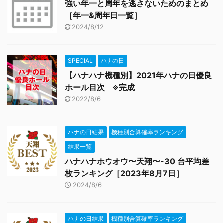
強い年一と周年を逃さないためのまとめ
［年一&周年日一覧］
2024/8/12
SPECIAL
ハナの日
【ハナハナ機種別】2021年ハナの日優良
ホール目次 ※完成
2022/8/6
ハナの日結果
機種別合算確率ランキング
結果一覧
ハナハナホウオウ〜天翔〜-30 台平均差
枚ランキング［2023年8月7日］
2024/8/6
ハナの日結果
機種別合算確率ランキング