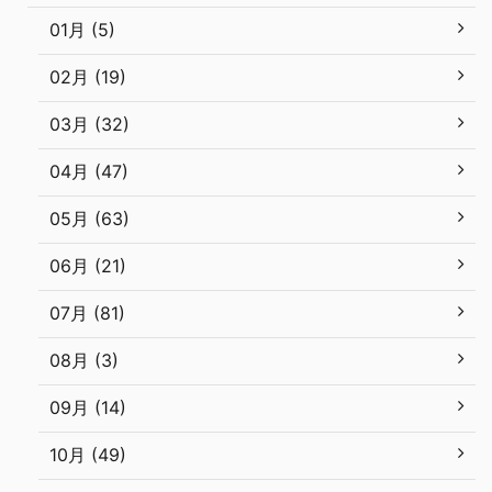
01月 (5)
02月 (19)
03月 (32)
04月 (47)
05月 (63)
06月 (21)
07月 (81)
08月 (3)
09月 (14)
10月 (49)