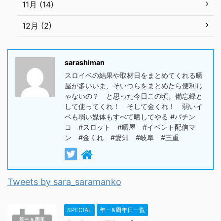
11月 (14)
12月 (2)
sarashiman
スロイベの結果や取材日をまとめてくれる晒
屋が多いいま、そいつらをまとめたら便利じ
ゃないの？ と思った今日この頃。備忘録と
して使ってくれ！ そして金くれ！ 弱いイ
ベも弱い媒体もすべて晒してやる #パチン
コ #スロット #晒屋 #イベント配信マ
ン #金くれ #愛知 #岐阜 #三重
Tweets by sara_saramanko
SPECIAL
年一&周年日一覧