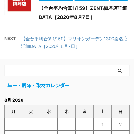
【全台平均合算1/159】ZENT梅坪店詳細
DATA［2020年8月7日］
NEXT
【全台平均合算1/159】マリオンガーデン1300桑名店
詳細DATA［2020年8月7日］
年一・周年・取材カレンダー
8月 2026
月
火
水
木
金
土
日
1
2