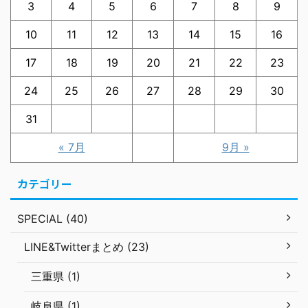
3
4
5
6
7
8
9
10
11
12
13
14
15
16
17
18
19
20
21
22
23
24
25
26
27
28
29
30
31
« 7月
9月 »
カテゴリー
SPECIAL (40)
LINE&Twitterまとめ (23)
三重県 (1)
岐阜県 (1)