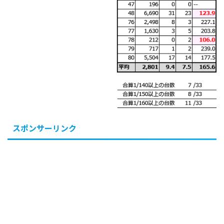
スポンサーリンク