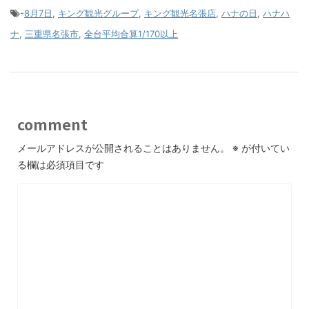
-
8月7日
,
キング観光グループ
,
キング観光名張店
,
ハナの日
,
ハナハ
ナ
,
三重県名張市
,
全台平均合算1/170以上
comment
メールアドレスが公開されることはありません。
※
が付いてい
る欄は必須項目です