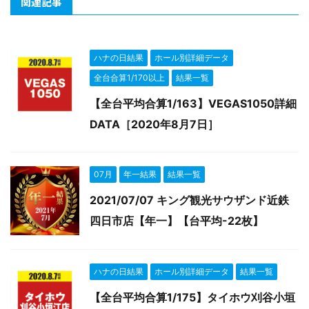
関連記事
ハナの日結果
ホール別詳細データ
全台合算1/170以上
結果一覧
【全台平均合算1/163】VEGAS1050詳細
DATA［2020年8月7日］
07月
年一結果
結果一覧
2021/07/07 キング観光サウザンド近鉄
四日市店【年一】【台平均-22枚】
ハナの日結果
ホール別詳細データ
結果一覧
【全台平均合算1/175】タイホウ刈谷小垣