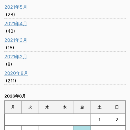
2021年5月
(28)
2021年4月
(40)
2021年3月
(15)
2021年2月
(8)
2020年8月
(211)
2026年8月
月
火
水
木
金
土
日
1
2