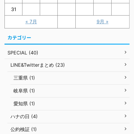
31
« 7月
9月 »
カテゴリー
SPECIAL (40)
LINE&Twitterまとめ (23)
三重県 (1)
岐阜県 (1)
愛知県 (1)
ハナの日 (4)
公約検証 (1)