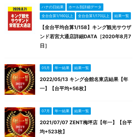
ハナの日結果
ホール別詳細データ
全台合算1/160以上
全台合算1/170以上
結果一覧
【全台平均合算1/158】キング観光サウザ
ンド若宮大通店詳細DATA［2020年8月7
日］
05月
年一結果
結果一覧
2022/05/13 キング会館名東店結果【年
一】【台平均+56枚】
07月
年一結果
結果一覧
2021/07/07 ZENT梅坪店【年一】【台平
均+523枚】