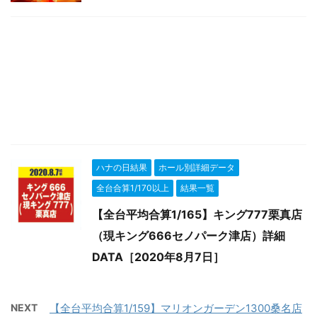
ハナの日結果
ホール別詳細データ
全台合算1/170以上
結果一覧
【全台平均合算1/165】キング777栗真店
（現キング666セノパーク津店）詳細
DATA［2020年8月7日］
NEXT
【全台平均合算1/159】マリオンガーデン1300桑名店