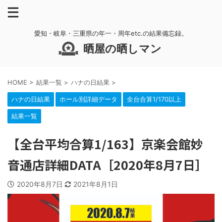
愛知・岐阜・三重県の年一・周年etc.の結果備忘録。
晒屋の晒しマン
HOME
>
結果一覧
>
ハナの日結果
>
ハナの日結果
ホール別詳細データ
全台合算1/170以上
結果一覧
【全台平均合算1/163】京楽会館妙
音通店詳細DATA［2020年8月7日］
2020年8月7日
2021年8月1日