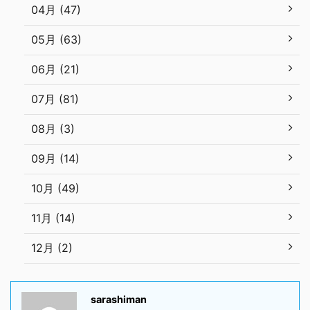
04月 (47)
05月 (63)
06月 (21)
07月 (81)
08月 (3)
09月 (14)
10月 (49)
11月 (14)
12月 (2)
sarashiman