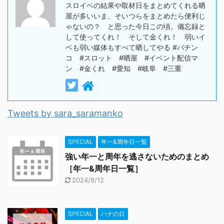
スロイベの結果や取材日をまとめてくれる晒
屋が多いいま、そいつらをまとめたら便利じ
ゃないの？ と思った今日この頃。備忘録と
して使ってくれ！ そして金くれ！ 弱いイ
ベも弱い媒体もすべて晒してやる #パチン
コ #スロット #晒屋 #イベント配信マ
ン #金くれ #愛知 #岐阜 #三重
Tweets by sara_saramanko
SPECIAL
年一&周年日一覧
強い年一と周年を逃さないためのまとめ
［年一&周年日一覧］
2024/8/12
SPECIAL
ハナの日