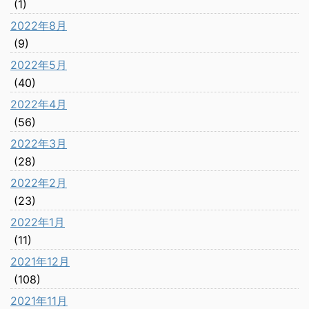
(1)
2022年8月
(9)
2022年5月
(40)
2022年4月
(56)
2022年3月
(28)
2022年2月
(23)
2022年1月
(11)
2021年12月
(108)
2021年11月