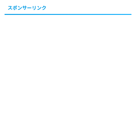
スポンサーリンク