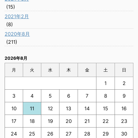
(15)
2021年2月
(8)
2020年8月
(211)
2026年8月
月
火
水
木
金
土
日
1
2
3
4
5
6
7
8
9
10
11
12
13
14
15
16
17
18
19
20
21
22
23
24
25
26
27
28
29
30