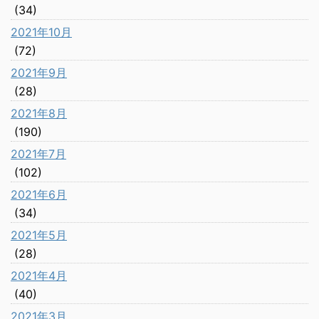
(34)
2021年10月
(72)
2021年9月
(28)
2021年8月
(190)
2021年7月
(102)
2021年6月
(34)
2021年5月
(28)
2021年4月
(40)
2021年3月