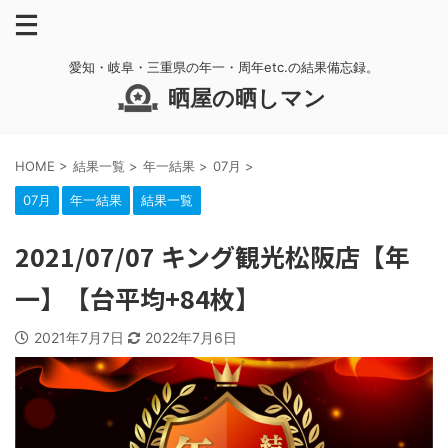
愛知・岐阜・三重県の年一・周年etc.の結果備忘録。
晒屋の晒しマン
HOME
>
結果一覧
>
年一結果
>
07月
>
07月
年一結果
結果一覧
2021/07/07 キング観光松阪店【年
一】【台平均+84枚】
2021年7月7日
2022年7月6日