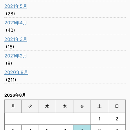
2021年5月
(28)
2021年4月
(40)
2021年3月
(15)
2021年2月
(8)
2020年8月
(211)
2026年8月
月
火
水
木
金
土
日
1
2