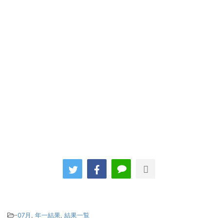
-
07月
,
年一結果
,
結果一覧