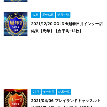
12月
周年結果
結果一覧
2021/12/20 GOLD玉越春日井インター店
結果【周年】【台平均-12枚】
04月
年一結果
結果一覧
2021/04/06 プレイランドキャッスル上