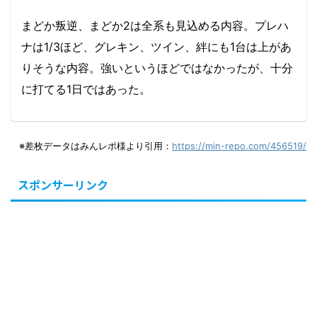
まどか叛逆、まどか2は全系も見込める内容。プレハ
ナは1/3ほど、グレキン、ツイン、絆にも1台は上があ
りそうな内容。強いというほどではなかったが、十分
に打てる1日ではあった。
※差枚データはみんレポ様より引用：
https://min-repo.com/456519
/
スポンサーリンク