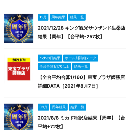
12月
周年結果
結果一覧
2021/12/28 キング観光サウザンド生桑店
結果【周年】【台平均-257枚】
ハナの日結果
ホール別詳細データ
全台合算1/170以上
結果一覧
【全台平均合算1/160】東宝プラザ師勝店
詳細DATA［2021年8月7日］
08月
周年結果
結果一覧
2021/8/8 ミカド稲沢店結果【周年】【台
平均+72枚】