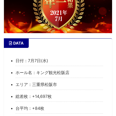
DATA
日付：7月7日(水)
ホール名：キング観光松阪店
エリア：三重県松阪市
総差枚：+14,697枚
台平均：+84枚