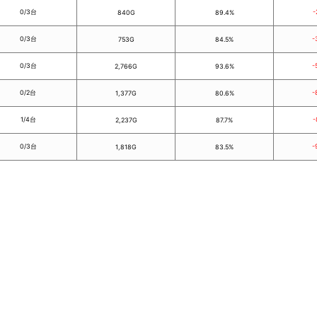
0/3台
-
840G
89.4%
0/3台
-
753G
84.5%
0/3台
-
2,766G
93.6%
0/2台
-
1,377G
80.6%
1/4台
-
2,237G
87.7%
0/3台
-
1,818G
83.5%