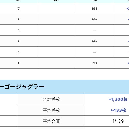
17
1/65
+
1
1/70
0
--
1
1/78
0
--
1
1/33
ーゴージャグラー
合計差枚
+1,300枚
平均差枚
+433枚
平均合算
1/139