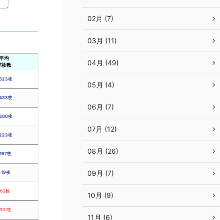
02月 (7)
03月 (11)
平均
04月 (49)
差枚数
623枚
05月 (4)
433枚
06月 (7)
300枚
07月 (12)
223枚
08月 (26)
167枚
09月 (7)
+19枚
-62枚
10月 (9)
200枚
11月 (6)