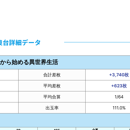
良台詳細データ
ゼロから始める異世界生活
合計差枚
+3,740枚
平均差枚
+623枚
平均合算
1/64
出玉率
111.0%
合算
RB
ART