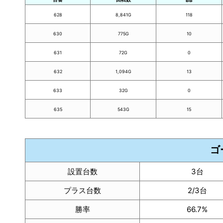
628
8,841G
118
630
775G
10
631
72G
0
632
1,094G
13
633
32G
0
635
543G
15
ゴ
設置台数
3台
プラス台数
2/3台
勝率
66.7%