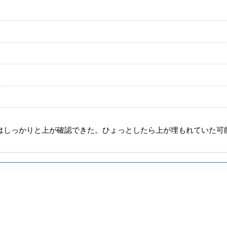
はしっかりと上が確認できた。ひょっとしたら上が埋もれていた可