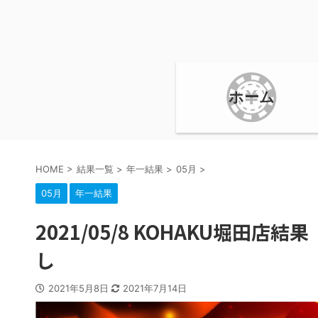
ホーム
HOME
>
結果一覧
>
年一結果
>
05月
>
05月
年一結果
2021/05/8 KOHAKU堀田
し
2021年5月8日
2021年7月14日