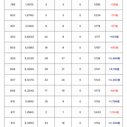
788
1,501G
3
3
0
1/250
-728枚
800
1,879G
5
3
0
1/234
-701枚
801
2,146G
6
6
0
1/178
-517枚
802
5,664G
24
9
0
1/171
+555枚
803
5,058G
18
9
0
1/187
-490枚
805
9,632G
39
37
0
1/126
+3,480枚
806
8,506G
39
21
0
1/141
+4,118枚
807
9,637G
43
24
0
1/143
+3,362枚
808
6,204G
17
19
0
1/172
-681枚
810
5,189G
25
9
0
1/152
+1,796枚
811
1,296G
2
1
0
1/432
-1,104枚
812
9,299G
43
18
0
1/152
+2,394枚