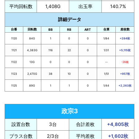
平均回転数
1,408G
出玉率
140.7%
詳細データ
台番
回転数
合算
差枚数
BB
RB
ART
1120
84G
1
0
0
1/84
+284枚
1121
4,383G
116
22
0
1/31
+5,115枚
1122
13G
0
0
0
--
-28枚
1123
2,470G
38
10
0
1/51
+957枚
1125
89G
1
1
0
1/44
+2,263枚
政宗3
設置台数
3台
合計差枚
+4,805枚
プラス台数
2/3台
平均差枚
+1,602枚