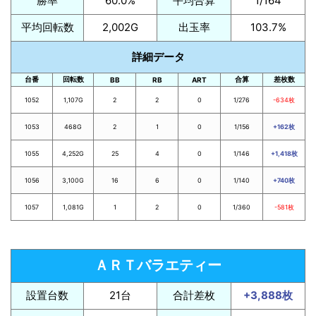
勝率
60.0%
平均合算
1/164
平均回転数
2,002G
出玉率
103.7%
詳細データ
台番
回転数
合算
差枚数
BB
RB
ART
1052
1,107G
2
2
0
1/276
-634枚
1053
468G
2
1
0
1/156
+162枚
1055
4,252G
25
4
0
1/146
+1,418枚
1056
3,100G
16
6
0
1/140
+740枚
1057
1,081G
1
2
0
1/360
-581枚
ＡＲＴバラエティー
設置台数
21台
合計差枚
+3,888枚