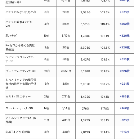
20台
8/20台
+407枚
1,615G
108.4%
忍法帖〜絆2
パチスロかまいたちの夜
3台
2/3台
+371枚
3,583G
103.5%
パチスロ鉄拳4デビル
4台
2/4台
+362枚
1,161G
110.4%
Ver.
新ハナビ
10台
6/10台
+320枚
1,738G
106.1%
Re:ゼロから始める異世
3台
2/3台
+320枚
2,305G
104.6%
界生活
ツインドラゴンハナハ
8台
5/8台
+313枚
5,427G
101.9%
ナ-30
プレミアムハナハナ-30
59台
26/59台
+226枚
4,130G
101.8%
もっと！クレアの秘宝伝
女神の歌声と太陽の子供
5台
3/5台
+221枚
2,002G
103.7%
達
ＡＲＴバラエティー
21台
7/21台
+185枚
1,492G
104.1%
スーパーハナハナ-30
14台
5/14台
+147枚
276G
117.8%
アイムジャグラーEX（6
11台
4/11台
+121枚
1,322G
103.1%
号機)
SLOTまどか前後編
8台
4/8台
+119枚
2,821G
101.4%