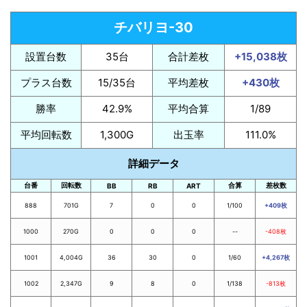
チバリヨ-30
設置台数
35台
合計差枚
+15,038枚
プラス台数
15/35台
平均差枚
+430枚
勝率
42.9%
平均合算
1/89
平均回転数
1,300G
出玉率
111.0%
詳細データ
台番
回転数
合算
差枚数
BB
RB
ART
888
701G
7
0
0
1/100
+409枚
1000
270G
0
0
0
--
-408枚
1001
4,004G
36
30
0
1/60
+4,267枚
1002
2,347G
9
8
0
1/138
-813枚