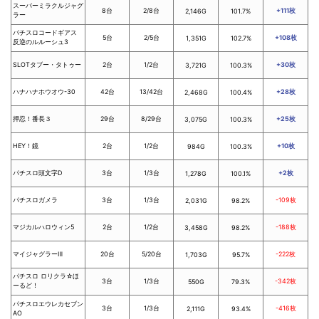
スーパーミラクルジャグ
8台
2/8台
+111枚
2,146G
101.7%
ラー
パチスロコードギアス
5台
2/5台
+108枚
1,351G
102.7%
反逆のルルーシュ3
SLOTタブー・タトゥー
2台
1/2台
+30枚
3,721G
100.3%
ハナハナホウオウ-30
42台
13/42台
+28枚
2,468G
100.4%
押忍！番長３
29台
8/29台
+25枚
3,075G
100.3%
HEY！鏡
2台
1/2台
+10枚
984G
100.3%
パチスロ頭文字D
3台
1/3台
+2枚
1,278G
100.1%
パチスロガメラ
3台
1/3台
-109枚
2,031G
98.2%
マジカルハロウィン5
2台
1/2台
-188枚
3,458G
98.2%
マイジャグラーⅢ
20台
5/20台
-222枚
1,703G
95.7%
パチスロ ロリクラ☆ほ
3台
1/3台
-342枚
550G
79.3%
ーるど！
パチスロエウレカセブン
3台
1/3台
-416枚
2,111G
93.4%
AO