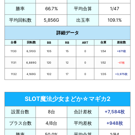
勝率
66.7%
平均合算
1/47
平均回転数
5,856G
出玉率
109.1%
詳細データ
台番
回転数
合算
差枚数
BB
RB
ART
1130
6,510G
105
15
0
1/54
+871枚
1131
6,889G
120
12
0
1/52
-41枚
1132
4,169G
102
17
0
1/35
+3,975枚
SLOT魔法少女まどか☆マギカ2
設置台数
8台
合計差枚
+7,584枚
プラス台数
4/8台
平均差枚
+948枚
勝率
50.0%
平均合算
1/84