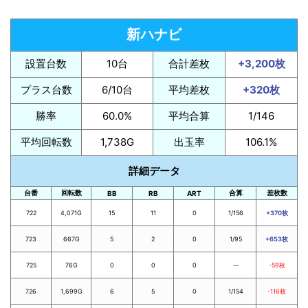
新ハナビ
設置台数
10台
合計差枚
+3,200枚
プラス台数
6/10台
平均差枚
+320枚
勝率
60.0%
平均合算
1/146
平均回転数
1,738G
出玉率
106.1%
詳細データ
台番
回転数
合算
差枚数
BB
RB
ART
722
4,071G
15
11
0
1/156
+370枚
723
667G
5
2
0
1/95
+653枚
725
76G
0
0
0
--
-59枚
726
1,699G
6
5
0
1/154
-116枚