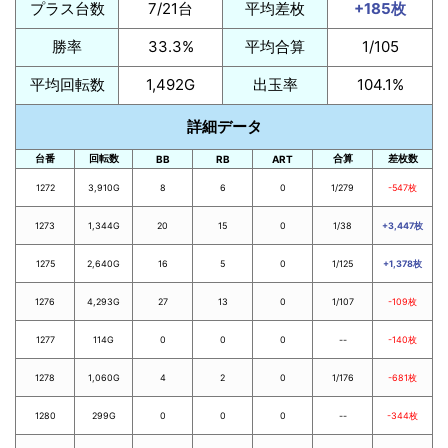
プラス台数
7/21台
平均差枚
+185枚
勝率
33.3%
平均合算
1/105
平均回転数
1,492G
出玉率
104.1%
詳細データ
台番
回転数
合算
差枚数
BB
RB
ART
1272
3,910G
8
6
0
1/279
-547枚
1273
1,344G
20
15
0
1/38
+3,447枚
1275
2,640G
16
5
0
1/125
+1,378枚
1276
4,293G
27
13
0
1/107
-109枚
1277
114G
0
0
0
--
-140枚
1278
1,060G
4
2
0
1/176
-681枚
1280
299G
0
0
0
--
-344枚