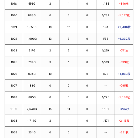
1018
556G
2
1
0
1/185
-346枚
1020
868G
0
3
0
1/289
-1,037枚
1021
1,550G
18
12
0
1/51
+2,436枚
1022
1,090G
13
3
0
1/68
+1,332枚
1023
917G
2
2
0
1/229
-741枚
1025
734G
3
1
0
1/183
-393枚
1026
834G
10
1
0
1/75
+1,069枚
1027
188G
0
0
0
--
-295枚
1028
885G
0
3
0
1/295
-1,038枚
1030
2,640G
15
11
0
1/101
+237枚
1031
1,714G
2
1
0
1/571
-2,116枚
1032
204G
0
0
0
--
-331枚