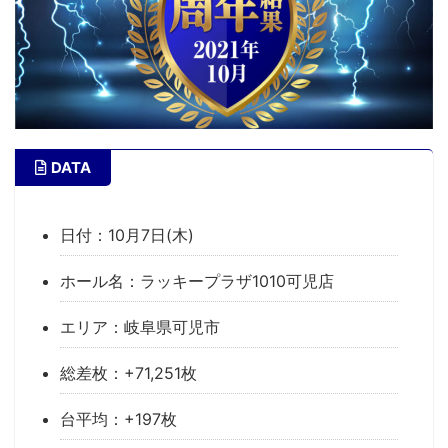
DATA
日付：10月7日(木)
ホール名：ラッキープラザ1010可児店
エリア：岐阜県可児市
総差枚：+71,251枚
台平均：+197枚