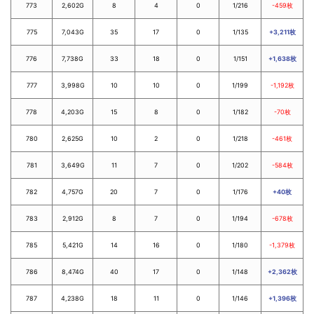
773
2,602G
8
4
0
1/216
-459枚
775
7,043G
35
17
0
1/135
+3,211枚
776
7,738G
33
18
0
1/151
+1,638枚
777
3,998G
10
10
0
1/199
-1,192枚
778
4,203G
15
8
0
1/182
-70枚
780
2,625G
10
2
0
1/218
-461枚
781
3,649G
11
7
0
1/202
-584枚
782
4,757G
20
7
0
1/176
+40枚
783
2,912G
8
7
0
1/194
-678枚
785
5,421G
14
16
0
1/180
-1,379枚
786
8,474G
40
17
0
1/148
+2,362枚
787
4,238G
18
11
0
1/146
+1,396枚