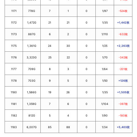
1171
778G
7
1
0
1/97
-524枚
1172
1,472G
21
21
0
1/35
+1,442枚
1173
887G
6
2
0
1/110
-632枚
1175
1,361G
24
30
0
1/25
+2,263枚
1176
3,323G
25
22
0
1/70
-342枚
1177
709G
8
3
0
1/64
-201枚
1178
703G
9
5
0
1/50
+126枚
1180
1,586G
19
26
0
1/35
+1,505枚
1181
1,359G
7
6
0
1/104
-397枚
1182
812G
5
4
0
1/90
-180枚
1183
6,007G
85
88
0
1/34
+5,403枚