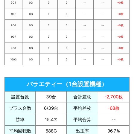
904
0G
0
0
--
--
+0枚
905
0G
0
0
--
--
+0枚
906
0G
0
0
--
--
+0枚
907
0G
0
0
--
--
+0枚
908
0G
0
0
--
--
+0枚
1003
0G
0
0
--
--
+0枚
バラエティー（1台設置機種）
設置台数
39台
合計差枚
-2,700枚
プラス台数
6/39台
平均差枚
-68枚
勝率
15.4%
平均合算
--
平均回転数
688G
出玉率
96.7%