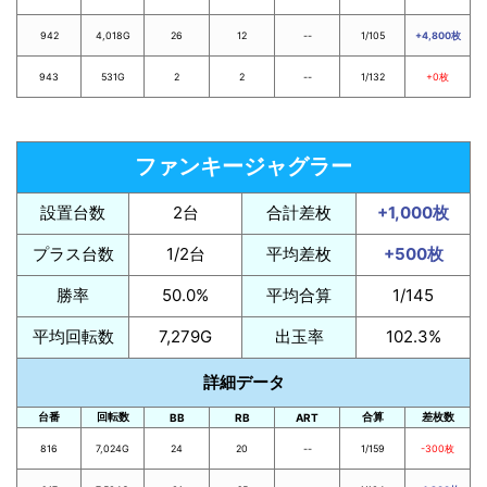
942
4,018G
26
12
--
1/105
+4,800枚
943
531G
2
2
--
1/132
+0枚
ファンキージャグラー
設置台数
2台
合計差枚
+1,000枚
プラス台数
1/2台
平均差枚
+500枚
勝率
50.0%
平均合算
1/145
平均回転数
7,279G
出玉率
102.3%
詳細データ
台番
回転数
合算
差枚数
BB
RB
ART
816
7,024G
24
20
--
1/159
-300枚