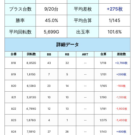
プラス台数
9/20台
平均差枚
+275枚
勝率
45.0%
平均合算
1/145
平均回転数
5,699G
出玉率
101.6%
詳細データ
台番
回転数
合算
差枚数
BB
RB
ART
818
8,852G
43
32
--
1/118
+3,700枚
819
1,815G
7
5
--
1/151
+200枚
820
6,126G
23
14
--
1/165
-100枚
821
3,813G
10
10
--
1/190
-1,100枚
822
4,799G
12
13
--
1/191
-1,900枚
823
1,876G
4
1
--
1/375
-1,400枚
824
7,591G
27
26
--
1/143
+400枚