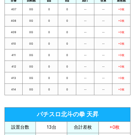
台番
回転数
合算
差枚数
BB
RB
ART
407
0G
0
0
--
--
+0枚
408
0G
0
0
--
--
+0枚
409
0G
0
0
--
--
+0枚
410
0G
0
0
--
--
+0枚
411
0G
0
0
--
--
+0枚
412
0G
0
0
--
--
+0枚
413
0G
0
0
--
--
+0枚
414
0G
0
0
--
--
+0枚
パチスロ北斗の拳 天昇
設置台数
13台
合計差枚
+0枚