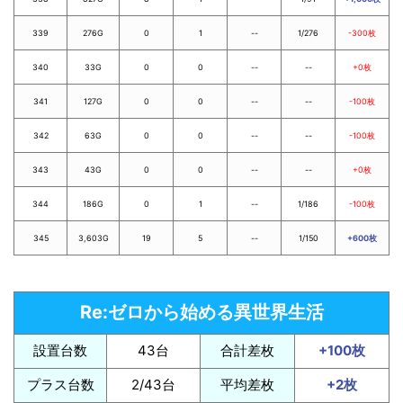
339
276G
0
1
--
1/276
-300枚
340
33G
0
0
--
--
+0枚
341
127G
0
0
--
--
-100枚
342
63G
0
0
--
--
-100枚
343
43G
0
0
--
--
+0枚
344
186G
0
1
--
1/186
-100枚
345
3,603G
19
5
--
1/150
+600枚
Re:ゼロから始める異世界生活
設置台数
43台
合計差枚
+100枚
プラス台数
2/43台
平均差枚
+2枚