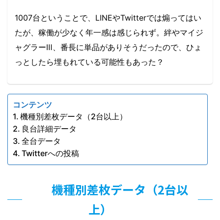
1007台ということで、LINEやTwitterでは煽ってはい
たが、稼働が少なく年一感は感じられず。絆やマイジ
ャグラーⅢ、番長に単品がありそうだったので、ひょ
っとしたら埋もれている可能性もあった？
コンテンツ
機種別差枚データ（2台以上）
良台詳細データ
全台データ
Twitterへの投稿
機種別差枚データ（2台以
上）