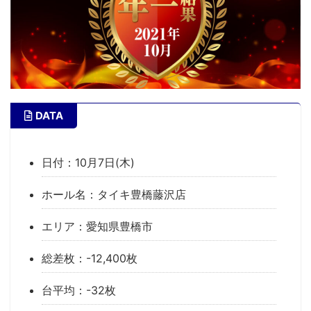
DATA
日付：10月7日(木)
ホール名：タイキ豊橋藤沢店
エリア：愛知県豊橋市
総差枚：-12,400枚
台平均：-32枚