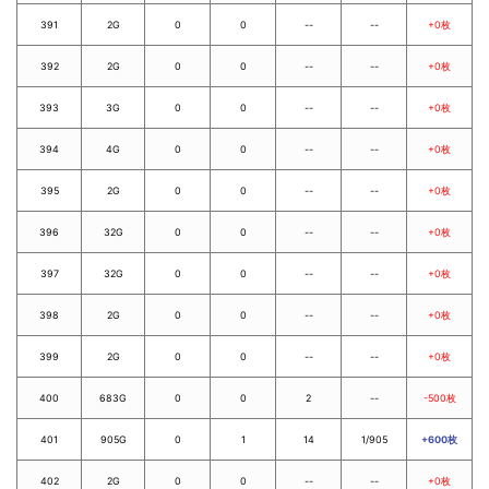
391
2G
0
0
--
--
+0枚
392
2G
0
0
--
--
+0枚
393
3G
0
0
--
--
+0枚
394
4G
0
0
--
--
+0枚
395
2G
0
0
--
--
+0枚
396
32G
0
0
--
--
+0枚
397
32G
0
0
--
--
+0枚
398
2G
0
0
--
--
+0枚
399
2G
0
0
--
--
+0枚
400
683G
0
0
2
--
-500枚
401
905G
0
1
14
1/905
+600枚
402
2G
0
0
--
--
+0枚