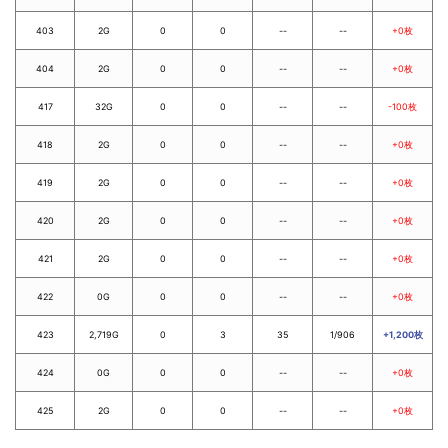
403
2G
0
0
--
--
+0枚
404
2G
0
0
--
--
+0枚
417
32G
0
0
--
--
-100枚
418
2G
0
0
--
--
+0枚
419
2G
0
0
--
--
+0枚
420
2G
0
0
--
--
+0枚
421
2G
0
0
--
--
+0枚
422
0G
0
0
--
--
+0枚
423
2,719G
0
3
35
1/906
+1,200枚
424
0G
0
0
--
--
+0枚
425
2G
0
0
--
--
+0枚