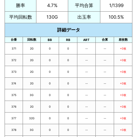
勝率
4.7%
平均合算
1/1399
平均回転数
130G
出玉率
100.5%
詳細データ
台番
回転数
合算
差枚数
BB
RB
ART
371
2G
0
0
--
--
+0枚
372
2G
0
0
--
--
+0枚
373
2G
0
0
--
--
+0枚
374
2G
0
0
--
--
+0枚
375
3G
0
0
--
--
+0枚
376
2G
0
0
--
--
+0枚
377
32G
0
0
--
--
+0枚
378
3G
0
0
--
--
+0枚