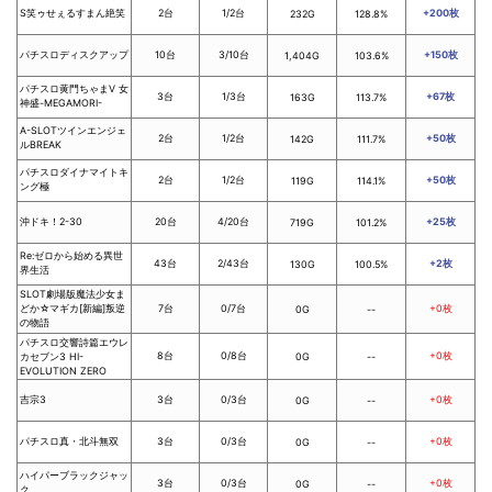
S笑ゥせぇるすまん絶笑
2台
1/2台
+200枚
232G
128.8%
パチスロディスクアップ
10台
3/10台
+150枚
1,404G
103.6%
パチスロ黄門ちゃまV 女
3台
1/3台
+67枚
163G
113.7%
神盛-MEGAMORI-
A-SLOTツインエンジェ
2台
1/2台
+50枚
142G
111.7%
ルBREAK
パチスロダイナマイトキ
2台
1/2台
+50枚
119G
114.1%
ング極
沖ドキ！2-30
20台
4/20台
+25枚
719G
101.2%
Re:ゼロから始める異世
43台
2/43台
+2枚
130G
100.5%
界生活
SLOT劇場版魔法少女ま
どか☆マギカ[新編]叛逆
7台
0/7台
+0枚
0G
--
の物語
パチスロ交響詩篇エウレ
8台
0/8台
+0枚
カセブン3 HI-
0G
--
EVOLUTION ZERO
吉宗3
3台
0/3台
+0枚
0G
--
パチスロ真・北斗無双
3台
0/3台
+0枚
0G
--
ハイパーブラックジャッ
3台
0/3台
+0枚
0G
--
ク