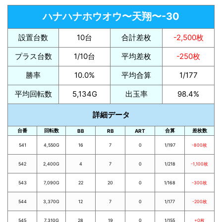
ハナハナホウオウ〜天翔〜-30
設置台数
10台
合計差枚
-2,500枚
プラス台数
1/10台
平均差枚
-250枚
勝率
10.0%
平均合算
1/177
平均回転数
5,134G
出玉率
98.4%
詳細データ
台番
回転数
合算
差枚数
BB
RB
ART
541
4,550G
16
7
0
1/197
-800枚
542
2,400G
4
7
0
1/218
-1,100枚
543
7,090G
22
20
0
1/168
-300枚
544
3,370G
12
7
0
1/177
-200枚
545
7,310G
28
19
0
1/155
+0枚