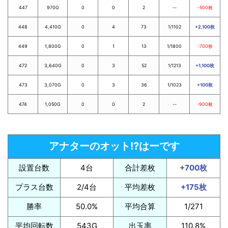
447
970G
0
0
2
--
-500枚
448
4,410G
0
4
73
1/1102
+2,100枚
449
1,800G
0
1
13
1/1800
-700枚
472
3,640G
0
3
52
1/1213
+1,100枚
473
3,070G
0
3
36
1/1023
+100枚
474
1,050G
0
0
2
--
-900枚
アナターのオット!?はーです
設置台数
4台
合計差枚
+700枚
プラス台数
2/4台
平均差枚
+175枚
勝率
50.0%
平均合算
1/271
平均回転数
543G
出玉率
110.8%