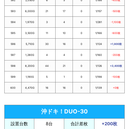
592
2,050G
6
5
0
1/186
-400枚
593
6,000G
21
17
0
1/157
-500枚
594
1,970G
3
4
0
1/281
-1,100枚
595
3,500G
11
10
0
1/166
-600枚
596
5,710G
30
16
0
1/124
+1,800枚
597
1,280G
4
4
0
1/160
-200枚
598
8,200G
44
21
0
1/126
+3,400枚
599
1,190G
5
1
0
1/198
-100枚
600
4,470G
16
16
0
1/139
+0枚
沖ドキ！DUO-30
設置台数
8台
合計差枚
+200枚