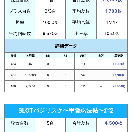
プラス台数
3/3台
平均差枚
+1,700枚
勝率
100.0%
平均合算
1/747
平均回転数
9,570G
出玉率
105.9%
詳細データ
台番
回転数
合算
差枚数
BB
RB
ART
484
8,360G
0
0
114
--
+1,600枚
485
11,060G
0
0
147
--
+2,100枚
486
9,290G
0
0
122
--
+1,400枚
SLOTバジリスク〜甲賀忍法帖〜絆2
設置台数
5台
合計差枚
+4,500枚