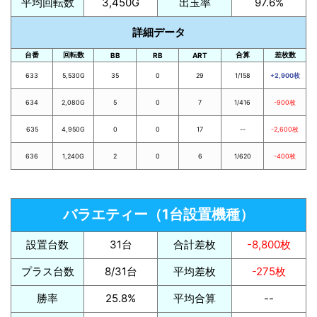
平均回転数
3,450G
出玉率
97.6%
詳細データ
台番
回転数
合算
差枚数
BB
RB
ART
633
5,530G
35
0
29
1/158
+2,900枚
634
2,080G
5
0
7
1/416
-900枚
635
4,950G
0
0
17
--
-2,600枚
636
1,240G
2
0
6
1/620
-400枚
バラエティー（1台設置機種）
設置台数
31台
合計差枚
-8,800枚
プラス台数
8/31台
平均差枚
-275枚
勝率
25.8%
平均合算
--