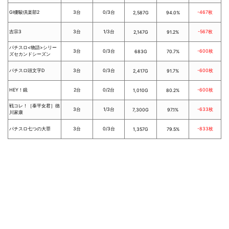
GⅠ優駿倶楽部2
3台
0/3台
-467枚
2,587G
94.0%
吉宗3
3台
1/3台
-567枚
2,147G
91.2%
パチスロ<物語>シリー
3台
0/3台
-600枚
683G
70.7%
ズセカンドシーズン
パチスロ頭文字D
3台
0/3台
-600枚
2,417G
91.7%
HEY！鏡
2台
0/2台
-600枚
1,010G
80.2%
戦コレ！［泰平女君］徳
3台
1/3台
-633枚
7,300G
97.1%
川家康
パチスロ七つの大罪
3台
0/3台
-833枚
1,357G
79.5%