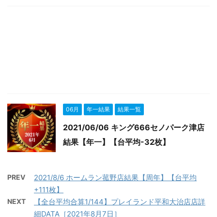
06月
年一結果
結果一覧
2021/06/06 キング666セノパーク津店
結果【年一】【台平均-32枚】
PREV
2021/8/6 ホームラン菰野店結果【周年】【台平均
+111枚】
NEXT
【全台平均合算1/144】プレイランド平和大治店店詳
細DATA［2021年8月7日］