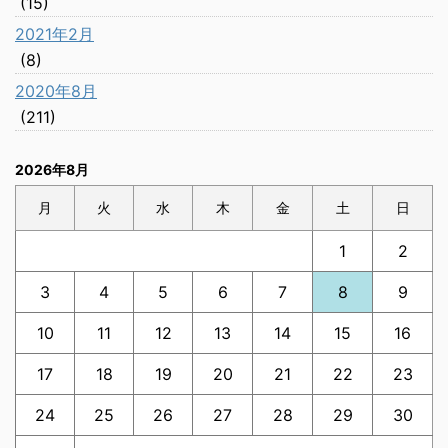
(15)
2021年2月
(8)
2020年8月
(211)
2026年8月
月
火
水
木
金
土
日
1
2
3
4
5
6
7
8
9
10
11
12
13
14
15
16
17
18
19
20
21
22
23
24
25
26
27
28
29
30