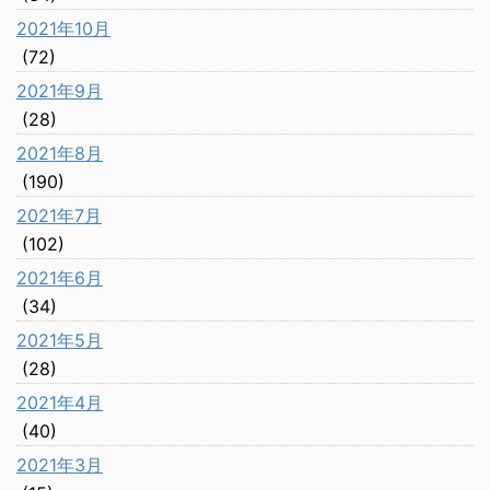
2021年10月
(72)
2021年9月
(28)
2021年8月
(190)
2021年7月
(102)
2021年6月
(34)
2021年5月
(28)
2021年4月
(40)
2021年3月