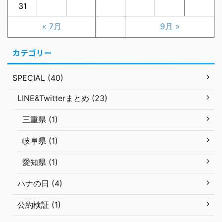
31
« 7月
9月 »
カテゴリー
SPECIAL (40)
LINE&Twitterまとめ (23)
三重県 (1)
岐阜県 (1)
愛知県 (1)
ハナの日 (4)
公約検証 (1)