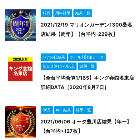
12月
周年結果
結果一覧
2021/12/19 マリオンガーデン1300桑名
店結果【周年】【台平均-229枚】
ハナの日結果
ホール別詳細データ
全台合算1/170以上
結果一覧
【全台平均合算1/165】キング会館名東店
詳細DATA［2020年8月7日］
06月
年一結果
結果一覧
2021/06/06 オータ豊川店結果【年一】
【台平均+127枚】