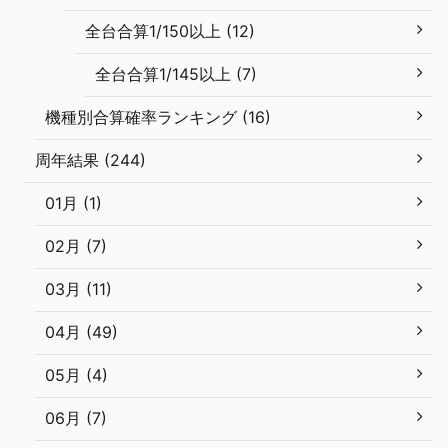
全台合算1/150以上 (12)
全台合算1/145以上 (7)
機種別合算確率ランキング (16)
周年結果 (244)
01月 (1)
02月 (7)
03月 (11)
04月 (49)
05月 (4)
06月 (7)