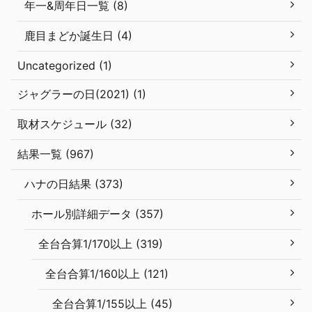
年一&周年日一覧 (8)
鹿目まどか誕生日 (4)
Uncategorized (1)
ジャグラーの日(2021) (1)
取材スケジュール (32)
結果一覧 (967)
ハナの日結果 (373)
ホール別詳細データ (357)
全台合算1/170以上 (319)
全台合算1/160以上 (121)
全台合算1/155以上 (45)